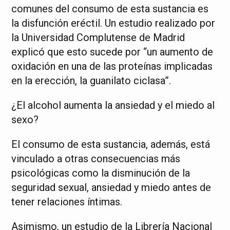
comunes del consumo de esta sustancia es
la disfunción eréctil. Un estudio realizado por
la Universidad Complutense de Madrid
explicó que esto sucede por “un aumento de
oxidación en una de las proteínas implicadas
en la erección, la guanilato ciclasa”.
¿El alcohol aumenta la ansiedad y el miedo al
sexo?
El consumo de esta sustancia, además, está
vinculado a otras consecuencias más
psicológicas como la disminución de la
seguridad sexual, ansiedad y miedo antes de
tener relaciones íntimas.
Asimismo, un estudio de la Librería Nacional