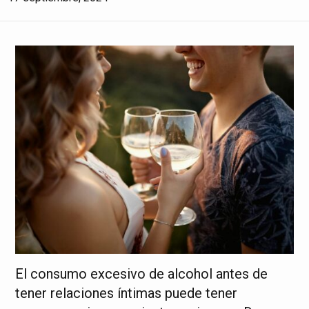
El consumo excesivo de alcohol antes de
tener relaciones íntimas puede tener