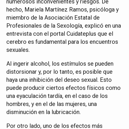
numerosos inconvenientes y riesgos. De
hecho, Mariela Martínez Ramos, psicóloga y
miembro de la Asociación Estatal de
Profesionales de la Sexología, explicó en una
entrevista con el portal Cuidateplus que el
cerebro es fundamental para los encuentros
sexuales.
Al ingerir alcohol, los estímulos se pueden
distorsionar y, por lo tanto, es posible que
haya una inhibición del deseo sexual. Esto
puede producir ciertos efectos físicos como
una eyaculación tardía, en el caso de los
hombres, y en el de las mujeres, una
disminución en la lubricación.
Por otro lado, uno de los efectos más