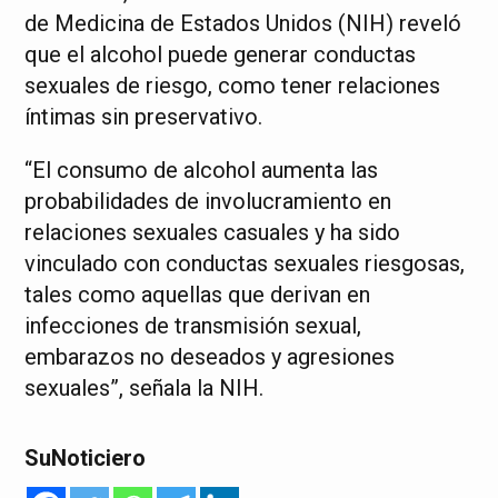
de Medicina de Estados Unidos (NIH) reveló
que el alcohol puede generar conductas
sexuales de riesgo, como tener relaciones
íntimas sin preservativo.
“El consumo de alcohol aumenta las
probabilidades de involucramiento en
relaciones sexuales casuales y ha sido
vinculado con conductas sexuales riesgosas,
tales como aquellas que derivan en
infecciones de transmisión sexual,
embarazos no deseados y agresiones
sexuales”, señala la NIH.
SuNoticiero