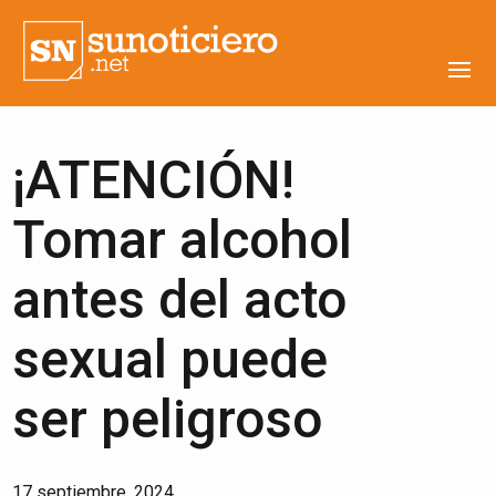
¡ATENCIÓN!
Tomar alcohol
antes del acto
sexual puede
ser peligroso
17 septiembre, 2024