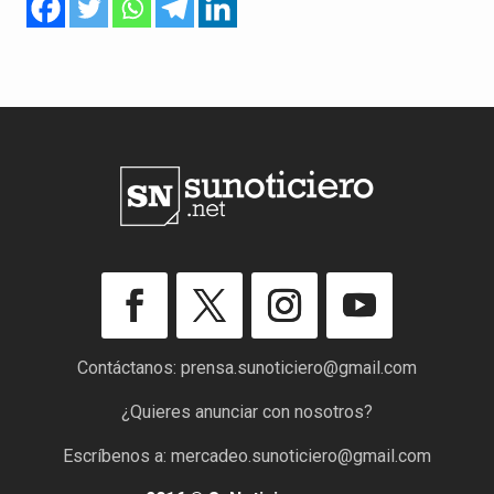
Contáctanos:
prensa.sunoticiero@gmail.com
¿Quieres anunciar con nosotros?
Escríbenos a:
mercadeo.sunoticiero@gmail.com