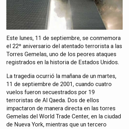
Este lunes, 11 de septiembre, se conmemora
el 22º aniversario del atentado terrorista a las
Torres Gemelas, uno de los peores ataques
registrados en la historia de Estados Unidos.
La tragedia ocurrió la mañana de un martes,
11 de septiembre de 2001, cuando cuatro
vuelos fueron secuestrados por 19
terroristas de Al Qaeda. Dos de ellos
impactaron de manera directa en las torres
Gemelas del World Trade Center, en la ciudad
de Nueva York, mientras que un tercero