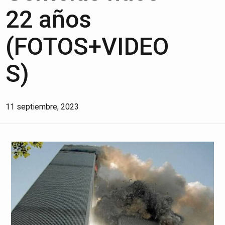
22 años
(FOTOS+VIDEO
S)
11 septiembre, 2023