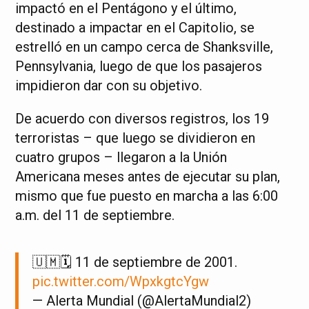
impactó en el Pentágono y el último,
destinado a impactar en el Capitolio, se
estrelló en un campo cerca de Shanksville,
Pennsylvania, luego de que los pasajeros
impidieron dar con su objetivo.
De acuerdo con diversos registros, los 19
terroristas – que luego se dividieron en
cuatro grupos – llegaron a la Unión
Americana meses antes de ejecutar su plan,
mismo que fue puesto en marcha a las 6:00
a.m. del 11 de septiembre.
🇺🇲🗓️ 11 de septiembre de 2001.
pic.twitter.com/WpxkgtcYgw
— Alerta Mundial (@AlertaMundial2)