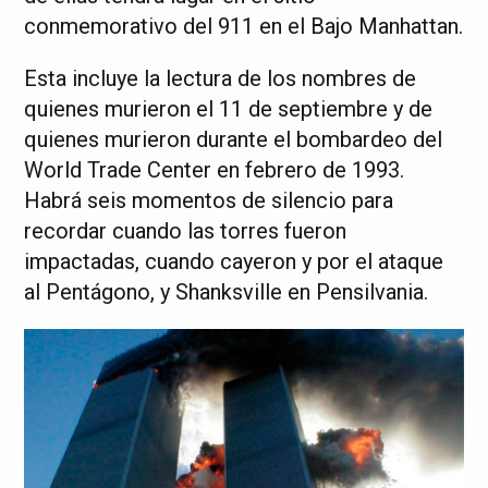
conmemorativo del 911 en el Bajo Manhattan.
Esta incluye la lectura de los nombres de
quienes murieron el 11 de septiembre y de
quienes murieron durante el bombardeo del
World Trade Center en febrero de 1993.
Habrá seis momentos de silencio para
recordar cuando las torres fueron
impactadas, cuando cayeron y por el ataque
al Pentágono, y Shanksville en Pensilvania.