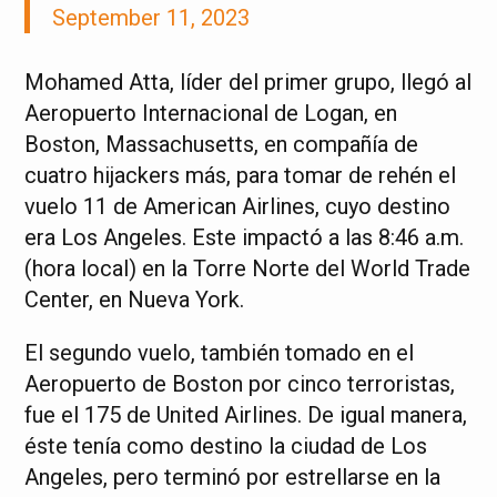
September 11, 2023
Mohamed Atta, líder del primer grupo, llegó al
Aeropuerto Internacional de Logan, en
Boston, Massachusetts, en compañía de
cuatro hijackers más, para tomar de rehén el
vuelo 11 de American Airlines, cuyo destino
era Los Angeles. Este impactó a las 8:46 a.m.
(hora local) en la Torre Norte del World Trade
Center, en Nueva York.
El segundo vuelo, también tomado en el
Aeropuerto de Boston por cinco terroristas,
fue el 175 de United Airlines. De igual manera,
éste tenía como destino la ciudad de Los
Angeles, pero terminó por estrellarse en la