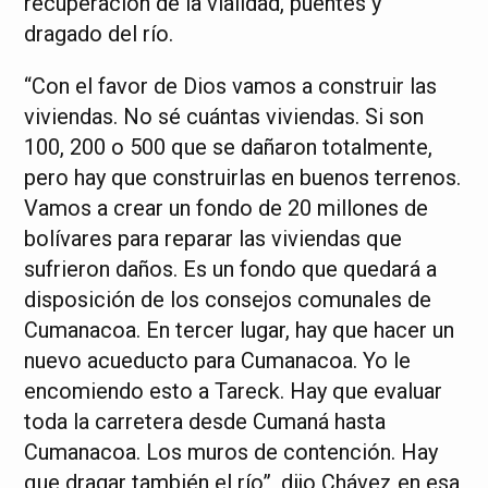
recuperación de la vialidad, puentes y
dragado del río.
“Con el favor de Dios vamos a construir las
viviendas. No sé cuántas viviendas. Si son
100, 200 o 500 que se dañaron totalmente,
pero hay que construirlas en buenos terrenos.
Vamos a crear un fondo de 20 millones de
bolívares para reparar las viviendas que
sufrieron daños. Es un fondo que quedará a
disposición de los consejos comunales de
Cumanacoa. En tercer lugar, hay que hacer un
nuevo acueducto para Cumanacoa. Yo le
encomiendo esto a Tareck. Hay que evaluar
toda la carretera desde Cumaná hasta
Cumanacoa. Los muros de contención. Hay
que dragar también el río”, dijo Chávez en esa