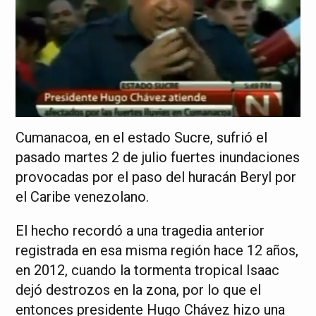
Cumanacoa, en el estado Sucre, sufrió el
pasado martes 2 de julio fuertes inundaciones
provocadas por el paso del huracán Beryl por
el Caribe venezolano.
El hecho recordó a una tragedia anterior
registrada en esa misma región hace 12 años,
en 2012, cuando la tormenta tropical Isaac
dejó destrozos en la zona, por lo que el
entonces presidente Hugo Chávez hizo una