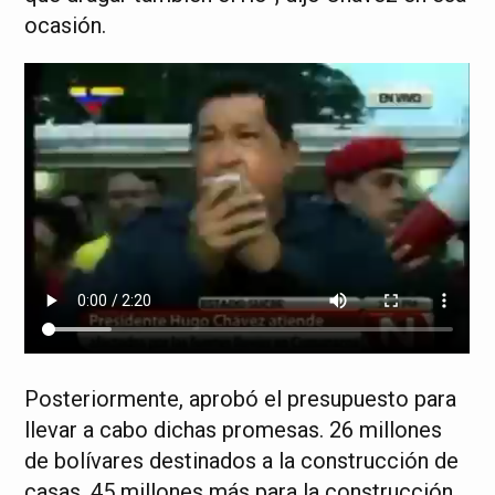
ocasión.
Posteriormente, aprobó el presupuesto para
llevar a cabo dichas promesas. 26 millones
de bolívares destinados a la construcción de
casas, 45 millones más para la construcción