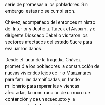
serie de promesas a los pobladores. Sin
embargo, estas no se cumplieron.
Chávez, acompañado del entonces ministro
del Interior y Justicia, Tareck el Aissami, y el
dirigente Diosdado Cabello visitaron los
sectores afectados del estado Sucre para
evaluar los daños.
Desde el lugar de la tragedia, Chávez
prometió a los pobladores la construcción de
nuevas viviendas lejos del río Manzanares
para familias damnificadas, un fondo
millonario para reparar las viviendas
afectadas, la construcción de un muro de
contención y de un acueducto y la