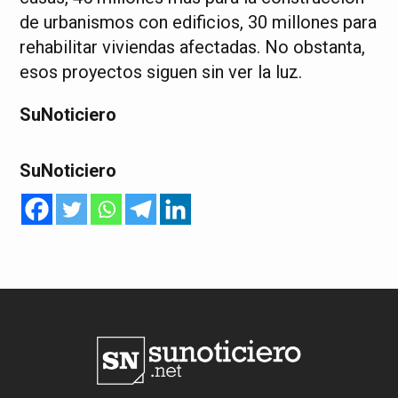
de urbanismos con edificios, 30 millones para
rehabilitar viviendas afectadas. No obstanta,
esos proyectos siguen sin ver la luz.
SuNoticiero
SuNoticiero