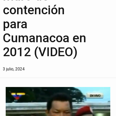
contención
para
Cumanacoa en
2012 (VIDEO)
3 julio, 2024