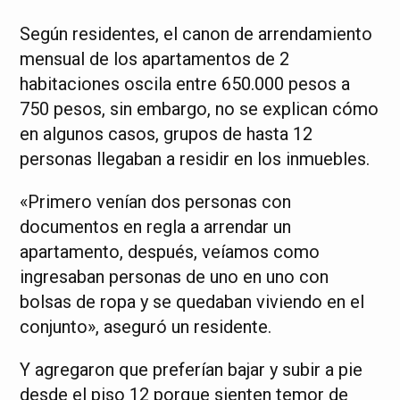
Según residentes, el canon de arrendamiento
mensual de los apartamentos de 2
habitaciones oscila entre 650.000 pesos a
750 pesos, sin embargo, no se explican cómo
en algunos casos, grupos de hasta 12
personas llegaban a residir en los inmuebles.
«Primero venían dos personas con
documentos en regla a arrendar un
apartamento, después, veíamos como
ingresaban personas de uno en uno con
bolsas de ropa y se quedaban viviendo en el
conjunto», aseguró un residente.
Y agregaron que preferían bajar y subir a pie
desde el piso 12 porque sienten temor de