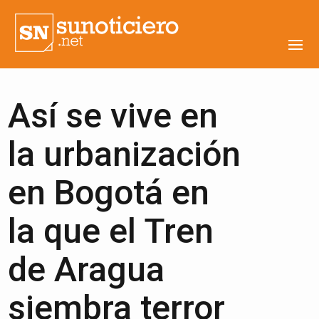
Así se vive en
la urbanización
en Bogotá en
la que el Tren
de Aragua
siembra terror