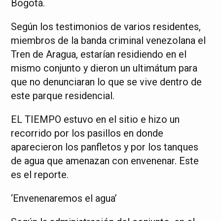
Bogotá.
Según los testimonios de varios residentes,
miembros de la banda criminal venezolana el
Tren de Aragua, estarían residiendo en el
mismo conjunto y dieron un ultimátum para
que no denunciaran lo que se vive dentro de
este parque residencial.
EL TIEMPO estuvo en el sitio e hizo un
recorrido por los pasillos en donde
aparecieron los panfletos y por los tanques
de agua que amenazan con envenenar. Este
es el reporte.
‘Envenenaremos el agua’