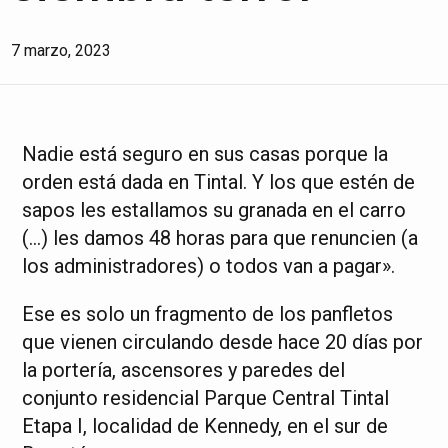
7 marzo, 2023
Nadie está seguro en sus casas porque la
orden está dada en Tintal. Y los que estén de
sapos les estallamos su granada en el carro
(…) les damos 48 horas para que renuncien (a
los administradores) o todos van a pagar».
Ese es solo un fragmento de los panfletos
que vienen circulando desde hace 20 días por
la portería, ascensores y paredes del
conjunto residencial Parque Central Tintal
Etapa I, localidad de Kennedy, en el sur de