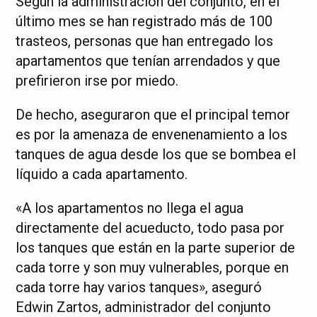
Según la administración del conjunto, en el
último mes se han registrado más de 100
trasteos, personas que han entregado los
apartamentos que tenían arrendados y que
prefirieron irse por miedo.
De hecho, aseguraron que el principal temor
es por la amenaza de envenenamiento a los
tanques de agua desde los que se bombea el
líquido a cada apartamento.
«A los apartamentos no llega el agua
directamente del acueducto, todo pasa por
los tanques que están en la parte superior de
cada torre y son muy vulnerables, porque en
cada torre hay varios tanques», aseguró
Edwin Zartos, administrador del conjunto