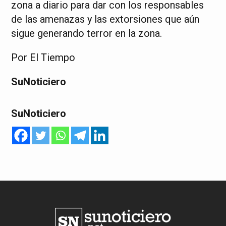
zona a diario para dar con los responsables
de las amenazas y las extorsiones que aún
sigue generando terror en la zona.
Por El Tiempo
SuNoticiero
SuNoticiero