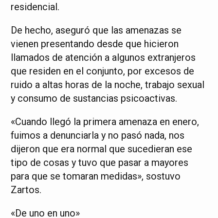
residencial.
De hecho, aseguró que las amenazas se
vienen presentando desde que hicieron
llamados de atención a algunos extranjeros
que residen en el conjunto, por excesos de
ruido a altas horas de la noche, trabajo sexual
y consumo de sustancias psicoactivas.
«Cuando llegó la primera amenaza en enero,
fuimos a denunciarla y no pasó nada, nos
dijeron que era normal que sucedieran ese
tipo de cosas y tuvo que pasar a mayores
para que se tomaran medidas», sostuvo
Zartos.
«De uno en uno»