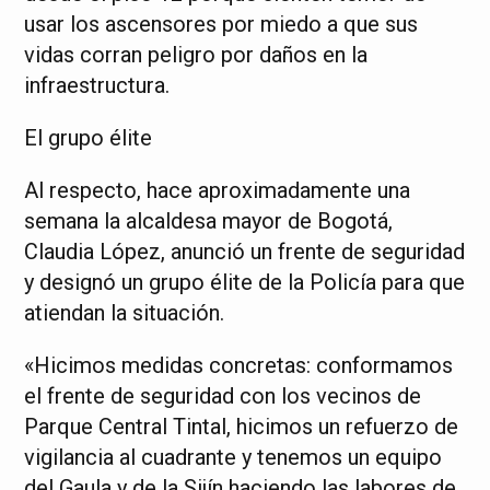
usar los ascensores por miedo a que sus
vidas corran peligro por daños en la
infraestructura.
El grupo élite
Al respecto, hace aproximadamente una
semana la alcaldesa mayor de Bogotá,
Claudia López, anunció un frente de seguridad
y designó un grupo élite de la Policía para que
atiendan la situación.
«Hicimos medidas concretas: conformamos
el frente de seguridad con los vecinos de
Parque Central Tintal, hicimos un refuerzo de
vigilancia al cuadrante y tenemos un equipo
del Gaula y de la Sijín haciendo las labores de