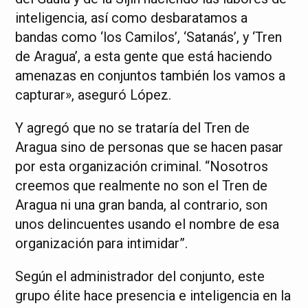
inteligencia, así como desbaratamos a
bandas como ‘los Camilos’, ‘Satanás’, y ‘Tren
de Aragua’, a esta gente que está haciendo
amenazas en conjuntos también los vamos a
capturar», aseguró López.
Y agregó que no se trataría del Tren de
Aragua sino de personas que se hacen pasar
por esta organización criminal. “Nosotros
creemos que realmente no son el Tren de
Aragua ni una gran banda, al contrario, son
unos delincuentes usando el nombre de esa
organización para intimidar”.
Según el administrador del conjunto, este
grupo élite hace presencia e inteligencia en la