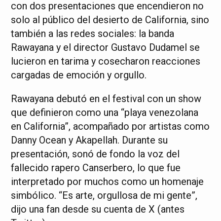
con dos presentaciones que encendieron no
solo al público del desierto de California, sino
también a las redes sociales: la banda
Rawayana y el director Gustavo Dudamel se
lucieron en tarima y cosecharon reacciones
cargadas de emoción y orgullo.
Rawayana debutó en el festival con un show
que definieron como una “playa venezolana
en California”, acompañado por artistas como
Danny Ocean y Akapellah. Durante su
presentación, sonó de fondo la voz del
fallecido rapero Canserbero, lo que fue
interpretado por muchos como un homenaje
simbólico. “Es arte, orgullosa de mi gente”,
dijo una fan desde su cuenta de X (antes