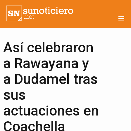
Así celebraron
a Rawayana y
a Dudamel tras
sus
actuaciones en
Coachella