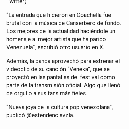
Twitter).
“La entrada que hicieron en Coachella fue
brutal con la música de Canserbero de fondo.
Los mejores de la actualidad haciéndole un
homenaje al mejor artista que ha parido
Venezuela”, escribió otro usuario en X.
Además, la banda aprovechó para estrenar el
videoclip de su canción “Veneka”, que se
proyectó en las pantallas del festival como
parte de la transmisión oficial. Algo que llenó
de orgullo a sus fans más fieles.
“Nueva joya de la cultura pop venezolana”,
publicó @estendenciavzla.