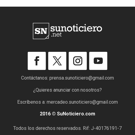
Contáctanos:
prensa.sunoticiero@gmail.com
¿Quieres anunciar con nosotros?
Escríbenos a:
mercadeo.sunoticiero@gmail.com
2016 © SuNoticiero.com
Todos los derechos reservados. Rif: J-40176191-7