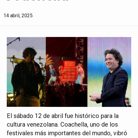
14 abril, 2025
El sábado 12 de abril fue histórico para la
cultura venezolana. Coachella, uno de los
festivales más importantes del mundo, vibró