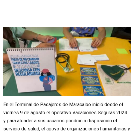
En el Terminal de Pasajeros de Maracaibo inició desde el
viernes 9 de agosto el operativo Vacaciones Seguras 2024
y para atender a sus usuarios pondrán a disposición el
servicio de salud, el apoyo de organizaciones humanitarias y