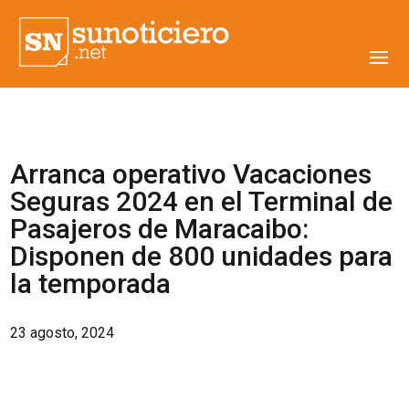
Arranca operativo Vacaciones
Seguras 2024 en el Terminal de
Pasajeros de Maracaibo:
Disponen de 800 unidades para
la temporada
23 agosto, 2024