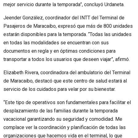
mejor servicio durante la temporada”, concluyó Urdaneta.
Jeender González, coordinador del INTT del Terminal de
Pasajeros de Maracaibo, expresó que más de 800 unidades
estarán disponibles para la temporada. “Todas las unidades
en todas las modalidades se encuentran con sus
documentos en regla y en óptimas condiciones para
transportar a todos los usuarios que deseen viajar”, afirmó.
Elizabeth Rivera, coordinadora del ambulatorio del Terminal
de Maracaibo, destacó que este centro de salud estará al
servicio de los cuidados para velar por su bienestar.
“Este tipo de operativos son fundamentales para facilitar el
desplazamiento de las familias durante la temporada
vacacional garantizando su seguridad y comodidad. Me
complace ver la coordinación y planificación de todas las
organizaciones que hacemos vida en el terminal, lo que