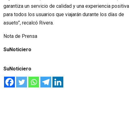
garantiza un servicio de calidad y una experiencia positiva
para todos los usuarios que viajarán durante los días de
asueto”, recalcó Rivera.
Nota de Prensa
SuNoticiero
SuNoticiero