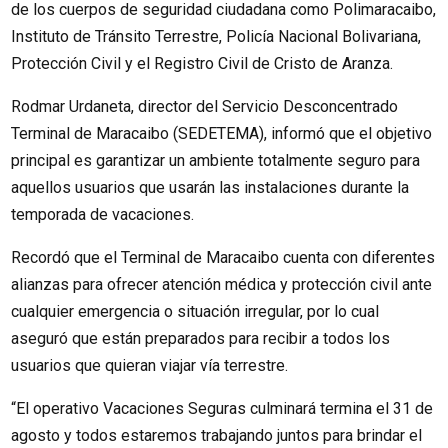
de los cuerpos de seguridad ciudadana como Polimaracaibo,
Instituto de Tránsito Terrestre, Policía Nacional Bolivariana,
Protección Civil y el Registro Civil de Cristo de Aranza.
Rodmar Urdaneta, director del Servicio Desconcentrado
Terminal de Maracaibo (SEDETEMA), informó que el objetivo
principal es garantizar un ambiente totalmente seguro para
aquellos usuarios que usarán las instalaciones durante la
temporada de vacaciones.
Recordó que el Terminal de Maracaibo cuenta con diferentes
alianzas para ofrecer atención médica y protección civil ante
cualquier emergencia o situación irregular, por lo cual
aseguró que están preparados para recibir a todos los
usuarios que quieran viajar vía terrestre.
“El operativo Vacaciones Seguras culminará termina el 31 de
agosto y todos estaremos trabajando juntos para brindar el