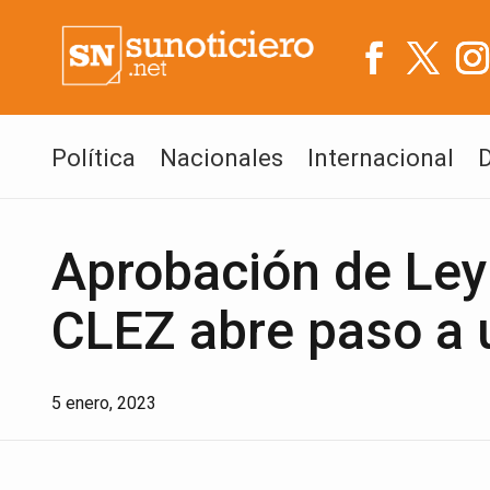
Política
Nacionales
Internacional
Aprobación de Ley
CLEZ abre paso a 
5 enero, 2023