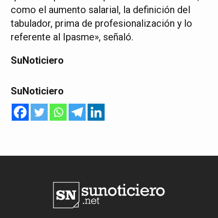
como el aumento salarial, la definición del
tabulador, prima de profesionalización y lo
referente al Ipasme», señaló.
SuNoticiero
SuNoticiero