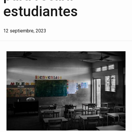
estudiantes
12 septiembre, 2023