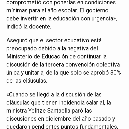
comprometió con ponerlas en condiciones
mínimas para el año escolar. El gobierno
debe invertir en la educación con urgencia»,
indicó la docente.
Aseguró que el sector educativo está
preocupado debido a la negativa del
Ministerio de Educación de continuar la
discusión de la tercera convención colectiva
única y unitaria, de la que solo se aprobó 30%
de las cláusulas.
«Cuando se llegó a la discusión de las
cláusulas que tienen incidencia salarial, la
ministra Yelitze Santaella paró las
discusiones en diciembre del año pasado y
quedaron pendientes puntos fundamentales,