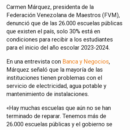
Carmen Márquez, presidenta de la
Federación Venezolana de Maestros (FVM),
denunció que de las 26.000 escuelas públicas
que existen el país, solo 30% está en
condiciones para recibir a los estudiantes
para el inicio del año escolar 2023-2024.
En una entrevista con
Banca y Negocios
,
Márquez señaló que la mayoría de las
instituciones tienen problemas con el
servicio de electricidad, agua potable y
mantenimiento de instalaciones.
«Hay muchas escuelas que aún no se han
terminado de reparar. Tenemos más de
26.000 escuelas públicas y el gobierno se