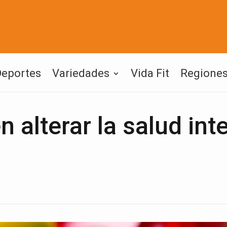
Deportes
Variedades
Vida Fit
Regione
 alterar la salud inte