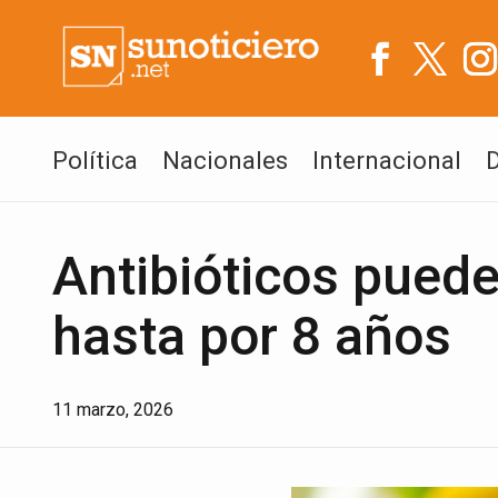
Política
Nacionales
Internacional
Antibióticos pueden
hasta por 8 años
11 marzo, 2026