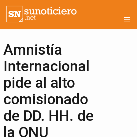
Amnistía
Internacional
pide al alto
comisionado
de DD. HH. de
la ONU