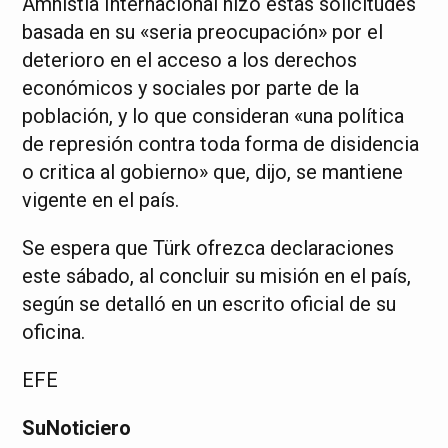
Amnistía Internacional hizo estas solicitudes
basada en su «seria preocupación» por el
deterioro en el acceso a los derechos
económicos y sociales por parte de la
población, y lo que consideran «una política
de represión contra toda forma de disidencia
o critica al gobierno» que, dijo, se mantiene
vigente en el país.
Se espera que Türk ofrezca declaraciones
este sábado, al concluir su misión en el país,
según se detalló en un escrito oficial de su
oficina.
EFE
SuNoticiero