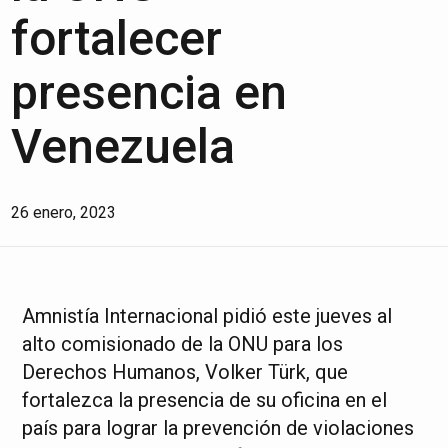
fortalecer
presencia en
Venezuela
26 enero, 2023
Amnistía Internacional pidió este jueves al
alto comisionado de la ONU para los
Derechos Humanos, Volker Türk, que
fortalezca la presencia de su oficina en el
país para lograr la prevención de violaciones