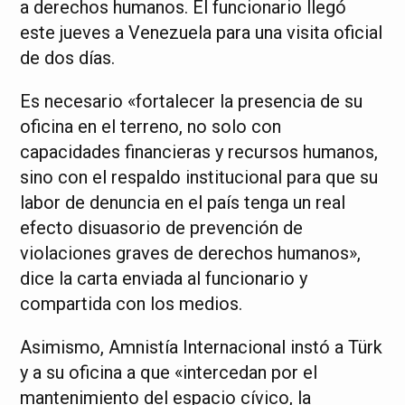
a derechos humanos. El funcionario llegó
este jueves a Venezuela para una visita oficial
de dos días.
Es necesario «fortalecer la presencia de su
oficina en el terreno, no solo con
capacidades financieras y recursos humanos,
sino con el respaldo institucional para que su
labor de denuncia en el país tenga un real
efecto disuasorio de prevención de
violaciones graves de derechos humanos»,
dice la carta enviada al funcionario y
compartida con los medios.
Asimismo, Amnistía Internacional instó a Türk
y a su oficina a que «intercedan por el
mantenimiento del espacio cívico, la