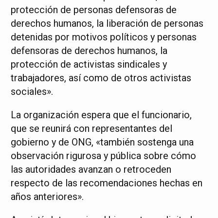
protección de personas defensoras de
derechos humanos, la liberación de personas
detenidas por motivos políticos y personas
defensoras de derechos humanos, la
protección de activistas sindicales y
trabajadores, así como de otros activistas
sociales».
La organización espera que el funcionario,
que se reunirá con representantes del
gobierno y de ONG, «también sostenga una
observación rigurosa y pública sobre cómo
las autoridades avanzan o retroceden
respecto de las recomendaciones hechas en
años anteriores».