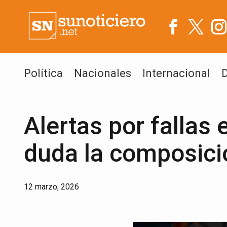
Política
Nacionales
Internacional
Alertas por fallas
duda la composici
12 marzo, 2026