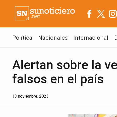
Política
Nacionales
Internacional
Alertan sobre la 
falsos en el país
13 noviembre, 2023