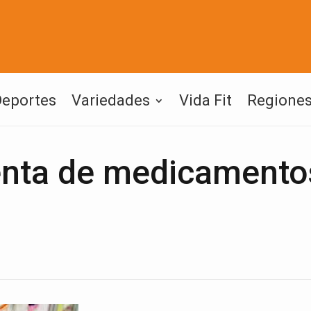
Deportes
Variedades
Vida Fit
Regione
venta de medicamento