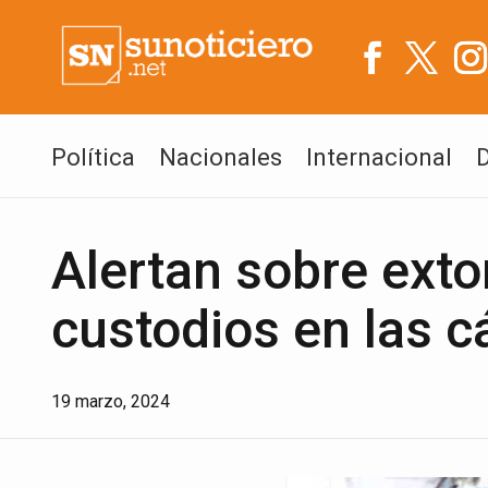
Política
Nacionales
Internacional
Alertan sobre exto
custodios en las c
19 marzo, 2024