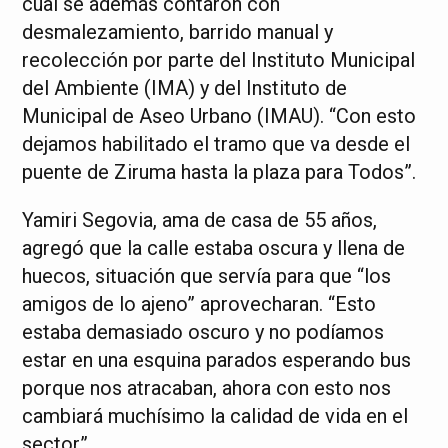
cual se además contaron con
desmalezamiento, barrido manual y
recolección por parte del Instituto Municipal
del Ambiente (IMA) y del Instituto de
Municipal de Aseo Urbano (IMAU). “Con esto
dejamos habilitado el tramo que va desde el
puente de Ziruma hasta la plaza para Todos”.
Yamiri Segovia, ama de casa de 55 años,
agregó que la calle estaba oscura y llena de
huecos, situación que servía para que “los
amigos de lo ajeno” aprovecharan. “Esto
estaba demasiado oscuro y no podíamos
estar en una esquina parados esperando bus
porque nos atracaban, ahora con esto nos
cambiará muchísimo la calidad de vida en el
sector”.