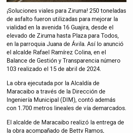
¡Soluciones viales para Ziruma! 250 toneladas
de asfalto fueron utilizadas para mejorar la
vialidad en la avenida 16 Guajira, desde el
elevado de Ziruma hasta Plaza para Todos,
en la parroquia Juana de Ávila. Así lo anunció
el alcalde Rafael Ramírez Colina, en el
Balance de Gestión y Transparencia número
103 realizado el 15 de abril de 2024.
La obra ejecutada por la Alcaldía de
Maracaibo a través de la Dirección de
Ingeniería Municipal (DIM), contó además
con 1.700 metros lineales de vía demarcados.
El alcalde de Maracaibo realizó la entrega de
la obra acompañado de Betty Ramos,