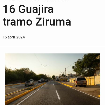
16 Guajira
tramo Ziruma
15 abril, 2024