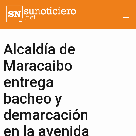
Alcaldía de
Maracaibo
entrega
bacheo y
demarcación
en la avenida