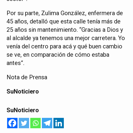
Por su parte, Zulima González, enfermera de
45 años, detalló que esta calle tenía más de
25 años sin mantenimiento. “Gracias a Dios y
al alcalde ya tenemos una mejor carretera. Yo
venía del centro para acá y qué buen cambio
se ve, en comparación de cómo estaba
antes”.
Nota de Prensa
SuNoticiero
SuNoticiero