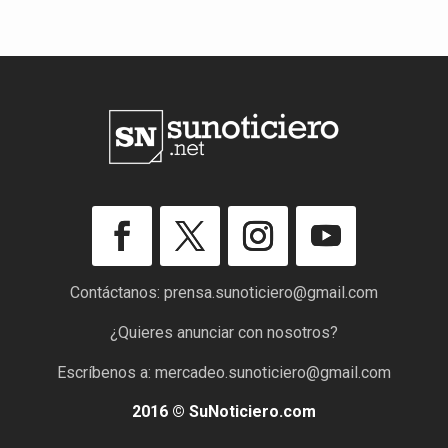
Contáctanos:
prensa.sunoticiero@gmail.com
¿Quieres anunciar con nosotros?
Escríbenos a:
mercadeo.sunoticiero@gmail.com
2016 © SuNoticiero.com