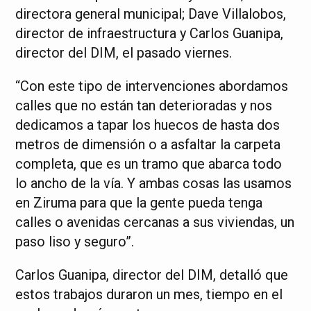
directora general municipal; Dave Villalobos,
director de infraestructura y Carlos Guanipa,
director del DIM, el pasado viernes.
“Con este tipo de intervenciones abordamos
calles que no están tan deterioradas y nos
dedicamos a tapar los huecos de hasta dos
metros de dimensión o a asfaltar la carpeta
completa, que es un tramo que abarca todo
lo ancho de la vía. Y ambas cosas las usamos
en Ziruma para que la gente pueda tenga
calles o avenidas cercanas a sus viviendas, un
paso liso y seguro”.
Carlos Guanipa, director del DIM, detalló que
estos trabajos duraron un mes, tiempo en el