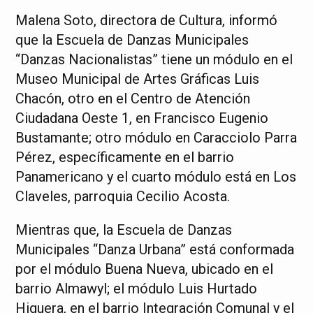
Malena Soto, directora de Cultura, informó
que la Escuela de Danzas Municipales
“Danzas Nacionalistas” tiene un módulo en el
Museo Municipal de Artes Gráficas Luis
Chacón, otro en el Centro de Atención
Ciudadana Oeste 1, en Francisco Eugenio
Bustamante; otro módulo en Caracciolo Parra
Pérez, específicamente en el barrio
Panamericano y el cuarto módulo está en Los
Claveles, parroquia Cecilio Acosta.
Mientras que, la Escuela de Danzas
Municipales “Danza Urbana” está conformada
por el módulo Buena Nueva, ubicado en el
barrio Almawyl; el módulo Luis Hurtado
Higuera, en el barrio Integración Comunal y el