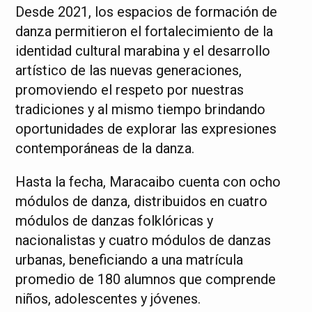
Desde 2021, los espacios de formación de
danza permitieron el fortalecimiento de la
identidad cultural marabina y el desarrollo
artístico de las nuevas generaciones,
promoviendo el respeto por nuestras
tradiciones y al mismo tiempo brindando
oportunidades de explorar las expresiones
contemporáneas de la danza.
Hasta la fecha, Maracaibo cuenta con ocho
módulos de danza, distribuidos en cuatro
módulos de danzas folklóricas y
nacionalistas y cuatro módulos de danzas
urbanas, beneficiando a una matrícula
promedio de 180 alumnos que comprende
niños, adolescentes y jóvenes.