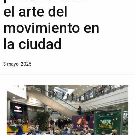
el arte del
movimiento en
la ciudad
3 mayo, 2025