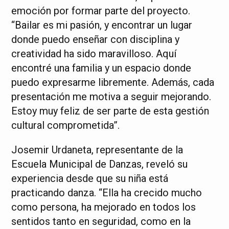
emoción por formar parte del proyecto.
“Bailar es mi pasión, y encontrar un lugar
donde puedo enseñar con disciplina y
creatividad ha sido maravilloso. Aquí
encontré una familia y un espacio donde
puedo expresarme libremente. Además, cada
presentación me motiva a seguir mejorando.
Estoy muy feliz de ser parte de esta gestión
cultural comprometida”.
Josemir Urdaneta, representante de la
Escuela Municipal de Danzas, reveló su
experiencia desde que su niña está
practicando danza. “Ella ha crecido mucho
como persona, ha mejorado en todos los
sentidos tanto en seguridad, como en la