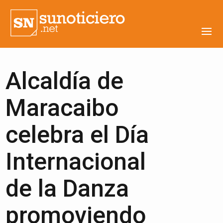
Alcaldía de
Maracaibo
celebra el Día
Internacional
de la Danza
promoviendo