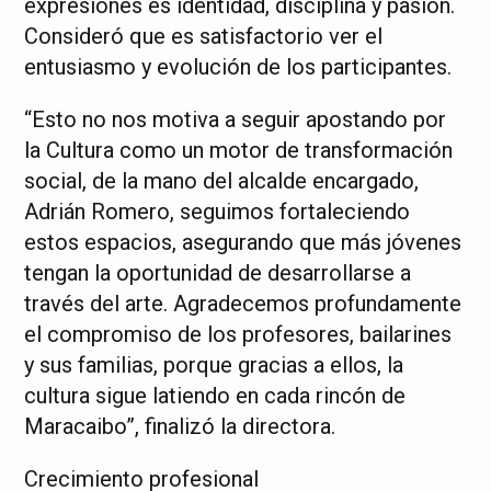
expresiones es identidad, disciplina y pasión.
Consideró que es satisfactorio ver el
entusiasmo y evolución de los participantes.
“Esto no nos motiva a seguir apostando por
la Cultura como un motor de transformación
social, de la mano del alcalde encargado,
Adrián Romero, seguimos fortaleciendo
estos espacios, asegurando que más jóvenes
tengan la oportunidad de desarrollarse a
través del arte. Agradecemos profundamente
el compromiso de los profesores, bailarines
y sus familias, porque gracias a ellos, la
cultura sigue latiendo en cada rincón de
Maracaibo”, finalizó la directora.
Crecimiento profesional