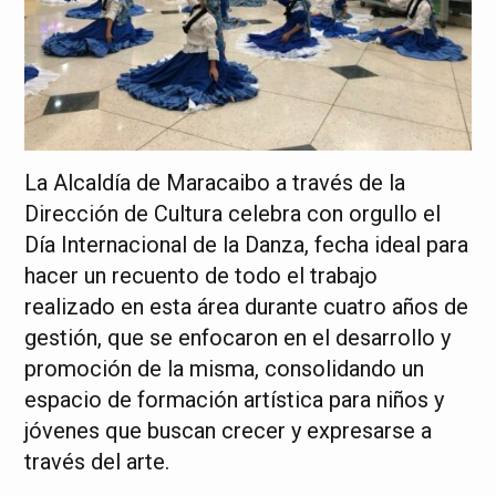
La Alcaldía de Maracaibo a través de la
Dirección de Cultura celebra con orgullo el
Día Internacional de la Danza, fecha ideal para
hacer un recuento de todo el trabajo
realizado en esta área durante cuatro años de
gestión, que se enfocaron en el desarrollo y
promoción de la misma, consolidando un
espacio de formación artística para niños y
jóvenes que buscan crecer y expresarse a
través del arte.