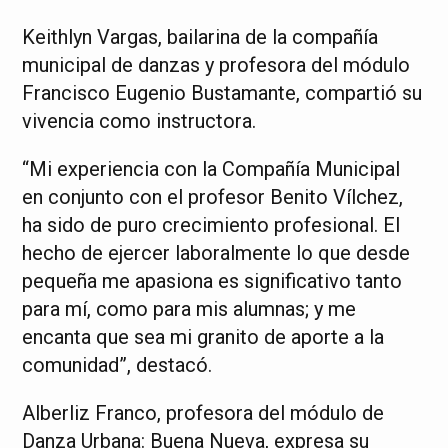
Keithlyn Vargas, bailarina de la compañía
municipal de danzas y profesora del módulo
Francisco Eugenio Bustamante, compartió su
vivencia como instructora.
“Mi experiencia con la Compañía Municipal
en conjunto con el profesor Benito Vílchez,
ha sido de puro crecimiento profesional. El
hecho de ejercer laboralmente lo que desde
pequeña me apasiona es significativo tanto
para mí, como para mis alumnas; y me
encanta que sea mi granito de aporte a la
comunidad”, destacó.
Alberliz Franco, profesora del módulo de
Danza Urbana: Buena Nueva, expresa su