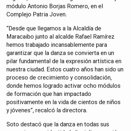
módulo Antonio Borjas Romero, en el
Complejo Patria Joven.
“Desde que llegamos a la Alcaldía de
Maracaibo junto al alcalde Rafael Ramírez
hemos trabajado incansablemente para
garantizar que la danza se convierta en un
pilar fundamental de la expresión artística en
nuestra ciudad. Estos cuatro años han sido un
proceso de crecimiento y consolidación,
donde hemos logrado activar ocho módulos
de formación que han impactado
positivamente en la vida de cientos de niños
y jóvenes”, recalcó la directora.
Soto destacó que la danza en todas sus