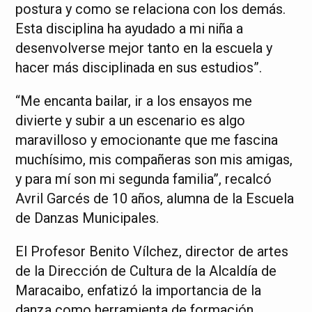
postura y como se relaciona con los demás.
Esta disciplina ha ayudado a mi niña a
desenvolverse mejor tanto en la escuela y
hacer más disciplinada en sus estudios”.
“Me encanta bailar, ir a los ensayos me
divierte y subir a un escenario es algo
maravilloso y emocionante que me fascina
muchísimo, mis compañeras son mis amigas,
y para mí son mi segunda familia”, recalcó
Avril Garcés de 10 años, alumna de la Escuela
de Danzas Municipales.
El Profesor Benito Vílchez, director de artes
de la Dirección de Cultura de la Alcaldía de
Maracaibo, enfatizó la importancia de la
danza como herramienta de formación