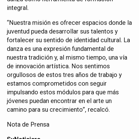
integral.
“Nuestra misión es ofrecer espacios donde la
juventud pueda desarrollar sus talentos y
fortalecer su sentido de identidad cultural. La
danza es una expresión fundamental de
nuestra tradición y, al mismo tiempo, una vía
de innovación artística. Nos sentimos
orgullosos de estos tres años de trabajo y
estamos comprometidos con seguir
impulsando estos módulos para que más
jóvenes puedan encontrar en el arte un
camino para su crecimiento”, recalcó.
Nota de Prensa