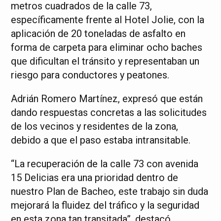
metros cuadrados de la calle 73,
específicamente frente al Hotel Jolie, con la
aplicación de 20 toneladas de asfalto en
forma de carpeta para eliminar ocho baches
que dificultan el tránsito y representaban un
riesgo para conductores y peatones.
Adrián Romero Martínez, expresó que están
dando respuestas concretas a las solicitudes
de los vecinos y residentes de la zona,
debido a que el paso estaba intransitable.
“La recuperación de la calle 73 con avenida
15 Delicias era una prioridad dentro de
nuestro Plan de Bacheo, este trabajo sin duda
mejorará la fluidez del tráfico y la seguridad
en esta zona tan transitada”, destacó.