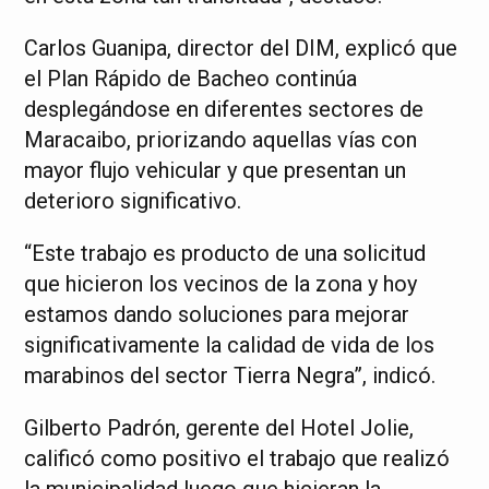
Carlos Guanipa, director del DIM, explicó que
el Plan Rápido de Bacheo continúa
desplegándose en diferentes sectores de
Maracaibo, priorizando aquellas vías con
mayor flujo vehicular y que presentan un
deterioro significativo.
“Este trabajo es producto de una solicitud
que hicieron los vecinos de la zona y hoy
estamos dando soluciones para mejorar
significativamente la calidad de vida de los
marabinos del sector Tierra Negra”, indicó.
Gilberto Padrón, gerente del Hotel Jolie,
calificó como positivo el trabajo que realizó
la municipalidad luego que hicieran la