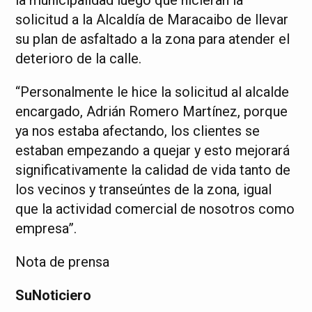
solicitud a la Alcaldía de Maracaibo de llevar
su plan de asfaltado a la zona para atender el
deterioro de la calle.
“Personalmente le hice la solicitud al alcalde
encargado, Adrián Romero Martínez, porque
ya nos estaba afectando, los clientes se
estaban empezando a quejar y esto mejorará
significativamente la calidad de vida tanto de
los vecinos y transeúntes de la zona, igual
que la actividad comercial de nosotros como
empresa”.
Nota de prensa
SuNoticiero