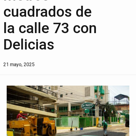
cuadrados de
la calle 73 con
Delicias
21 mayo, 2025