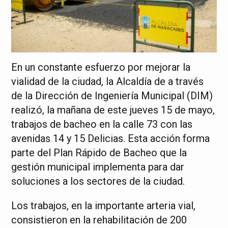
En un constante esfuerzo por mejorar la
vialidad de la ciudad, la Alcaldía de a través
de la Dirección de Ingeniería Municipal (DIM)
realizó, la mañana de este jueves 15 de mayo,
trabajos de bacheo en la calle 73 con las
avenidas 14 y 15 Delicias. Esta acción forma
parte del Plan Rápido de Bacheo que la
gestión municipal implementa para dar
soluciones a los sectores de la ciudad.
Los trabajos, en la importante arteria vial,
consistieron en la rehabilitación de 200