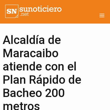
Alcaldía de
Maracaibo
atiende con el
Plan Rápido de
Bacheo 200
metros