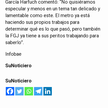
García Harfuch comentó: “No quisiéramos
especular y menos en un tema tan delicado y
lamentable como este. El metro ya está
haciendo sus propios trabajos para
determinar qué es lo que pasó, pero también
la FGJ ya tiene a sus peritos trabajando para
saberlo”.
Infobae
SuNoticiero
SuNoticiero