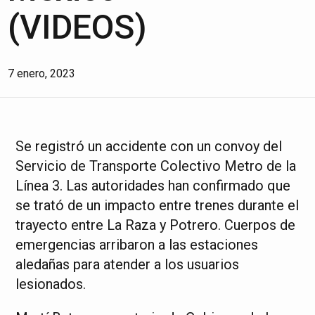
(VIDEOS)
7 enero, 2023
Se registró un accidente con un convoy del
Servicio de Transporte Colectivo Metro de la
Línea 3. Las autoridades han confirmado que
se trató de un impacto entre trenes durante el
trayecto entre La Raza y Potrero. Cuerpos de
emergencias arribaron a las estaciones
aledañas para atender a los usuarios
lesionados.