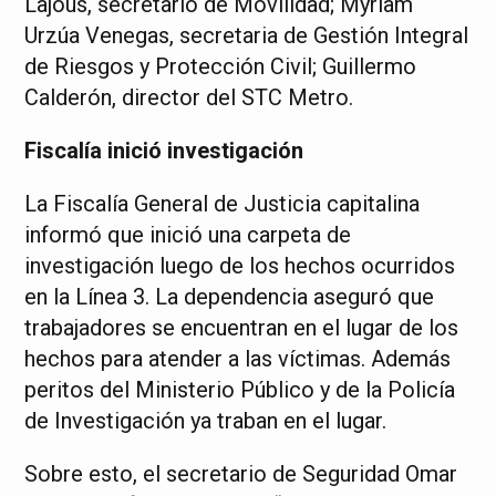
Lajous, secretario de Movilidad; Myriam
Urzúa Venegas, secretaria de Gestión Integral
de Riesgos y Protección Civil; Guillermo
Calderón, director del STC Metro.
Fiscalía inició investigación
La Fiscalía General de Justicia capitalina
informó que inició una carpeta de
investigación luego de los hechos ocurridos
en la Línea 3. La dependencia aseguró que
trabajadores se encuentran en el lugar de los
hechos para atender a las víctimas. Además
peritos del Ministerio Público y de la Policía
de Investigación ya traban en el lugar.
Sobre esto, el secretario de Seguridad Omar