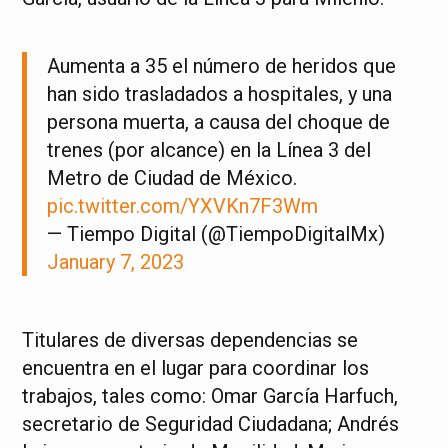
Aumenta a 35 el número de heridos que
han sido trasladados a hospitales, y una
persona muerta, a causa del choque de
trenes (por alcance) en la Línea 3 del
Metro de Ciudad de México.
pic.twitter.com/YXVKn7F3Wm
— Tiempo Digital (@TiempoDigitalMx)
January 7, 2023
Titulares de diversas dependencias se
encuentra en el lugar para coordinar los
trabajos, tales como: Omar García Harfuch,
secretario de Seguridad Ciudadana; Andrés