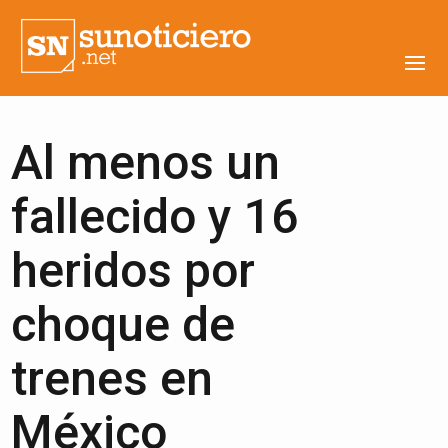
Al menos un
fallecido y 16
heridos por
choque de
trenes en
México