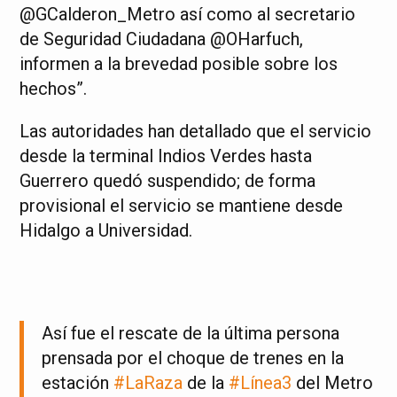
@GCalderon_Metro así como al secretario
de Seguridad Ciudadana @OHarfuch,
informen a la brevedad posible sobre los
hechos”.
Las autoridades han detallado que el servicio
desde la terminal Indios Verdes hasta
Guerrero quedó suspendido; de forma
provisional el servicio se mantiene desde
Hidalgo a Universidad.
Así fue el rescate de la última persona
prensada por el choque de trenes en la
estación
#LaRaza
de la
#Línea3
del Metro