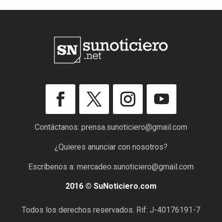
Contáctanos:
prensa.sunoticiero@gmail.com
¿Quieres anunciar con nosotros?
Escríbenos a:
mercadeo.sunoticiero@gmail.com
2016 © SuNoticiero.com
Todos los derechos reservados. Rif: J-40176191-7