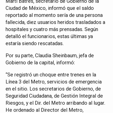
Martí Batres, secretario de Gobierno de la
Ciudad de México, informó que el saldo
reportado al momento sería de una persona
fallecida, diez usuarios heridos trasladados a
hospitales y cuatro más prensadas. Según
detalló el funcionarios, estas últimas ya
estaría siendo rescatadas.
Por su parte, Claudia Sheinbaum, jefa de
Gobierno de la capital, informó:
“Se registró un choque entre trenes en la
Línea 3 del Metro, servicios de emergencia
en el sitio. Los secretarios de Gobierno, de
Seguridad Ciudadana, de Gestión Integral de
Riesgos, y el Dir. del Metro arribando al lugar.
He ordenado al Director del Metro,