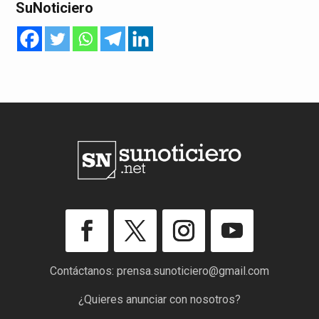
SuNoticiero
Contáctanos:
prensa.sunoticiero@gmail.com
¿Quieres anunciar con nosotros?