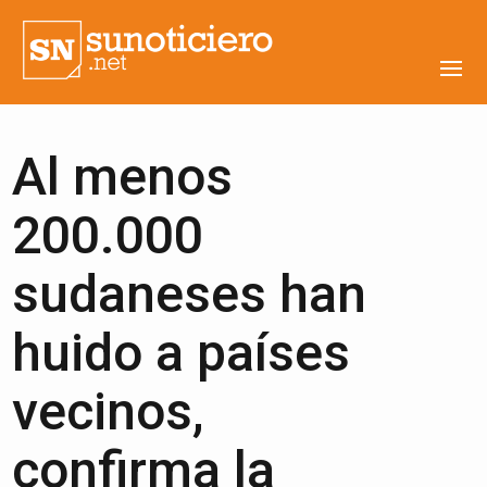
Al menos
200.000
sudaneses han
huido a países
vecinos,
confirma la