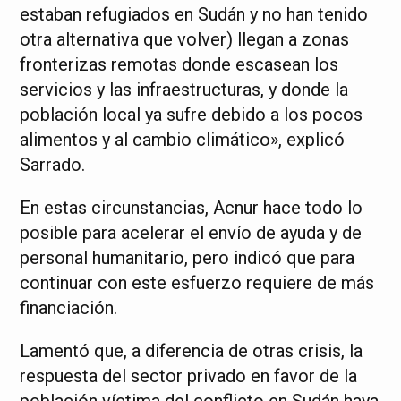
estaban refugiados en Sudán y no han tenido
otra alternativa que volver) llegan a zonas
fronterizas remotas donde escasean los
servicios y las infraestructuras, y donde la
población local ya sufre debido a los pocos
alimentos y al cambio climático», explicó
Sarrado.
En estas circunstancias, Acnur hace todo lo
posible para acelerar el envío de ayuda y de
personal humanitario, pero indicó que para
continuar con este esfuerzo requiere de más
financiación.
Lamentó que, a diferencia de otras crisis, la
respuesta del sector privado en favor de la