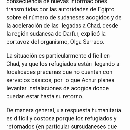
consecuencia de nuevas informaciones
transmitidas por las autoridades de Egipto
sobre el número de sudaneses acogidos y de
la aceleración de las llegadas a Chad, desde
la región sudanesa de Darfur, explicó la
portavoz del organismo, Olga Sarrado.
La situación es particularmente difícil en
Chad, ya que los refugiados están llegando a
localidades precarias que no cuentan con
servicios básicos, por lo que Acnur planea
levantar instalaciones de acogida donde
puedan estar hasta su retorno.
De manera general, «la respuesta humanitaria
es difícil y costosa porque los refugiados y
retornados (en particular sursudaneses que