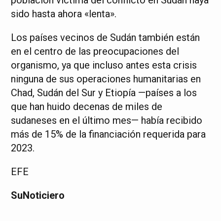
población víctima del conflicto en Sudán haya
sido hasta ahora «lenta».
Los países vecinos de Sudán también están
en el centro de las preocupaciones del
organismo, ya que incluso antes esta crisis
ninguna de sus operaciones humanitarias en
Chad, Sudán del Sur y Etiopía —países a los
que han huido decenas de miles de
sudaneses en el último mes— había recibido
más de 15% de la financiación requerida para
2023.
EFE
SuNoticiero