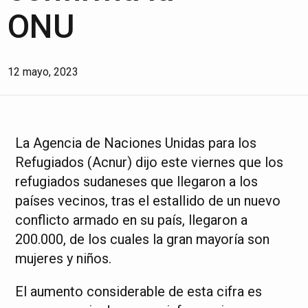
ONU
12 mayo, 2023
La Agencia de Naciones Unidas para los
Refugiados (Acnur) dijo este viernes que los
refugiados sudaneses que llegaron a los
países vecinos, tras el estallido de un nuevo
conflicto armado en su país, llegaron a
200.000, de los cuales la gran mayoría son
mujeres y niños.
El aumento considerable de esta cifra es