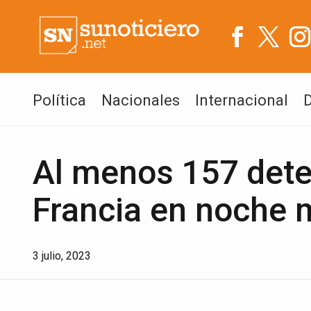
Política
Nacionales
Internacional
Al menos 157 dete
Francia en noche 
3 julio, 2023