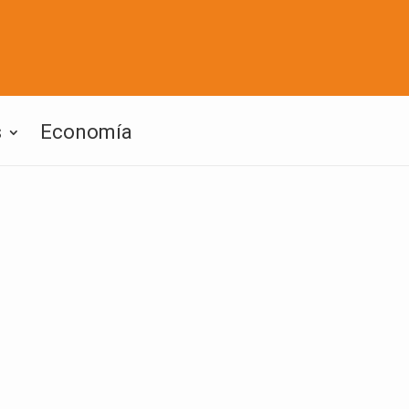
s
Economía