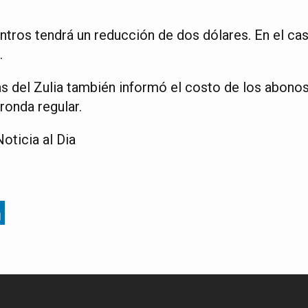
ntros tendrá un reducción de dos dólares. En el cas
.
s del Zulia también informó el costo de los abonos,
 ronda regular.
oticia al Dia