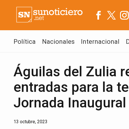
Política
Nacionales
Internacional
Águilas del Zulia r
entradas para la 
Jornada Inaugural 
13 octubre, 2023