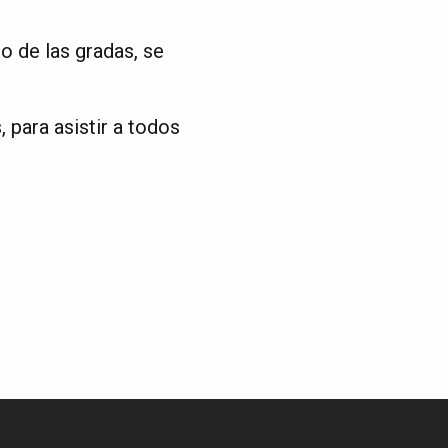
o de las gradas, se
 para asistir a todos