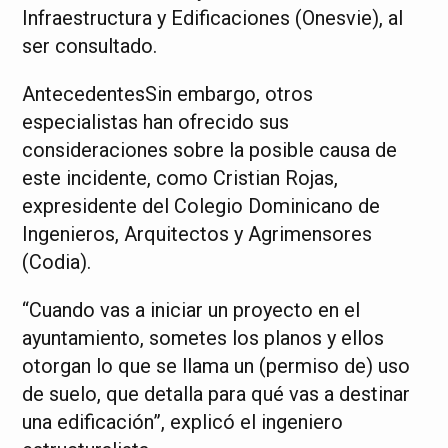
Infraestructura y Edificaciones (Onesvie), al
ser consultado.
AntecedentesSin embargo, otros
especialistas han ofrecido sus
consideraciones sobre la posible causa de
este incidente, como Cristian Rojas,
expresidente del Colegio Dominicano de
Ingenieros, Arquitectos y Agrimensores
(Codia).
“Cuando vas a iniciar un proyecto en el
ayuntamiento, sometes los planos y ellos
otorgan lo que se llama un (permiso de) uso
de suelo, que detalla para qué vas a destinar
una edificación”, explicó el ingeniero