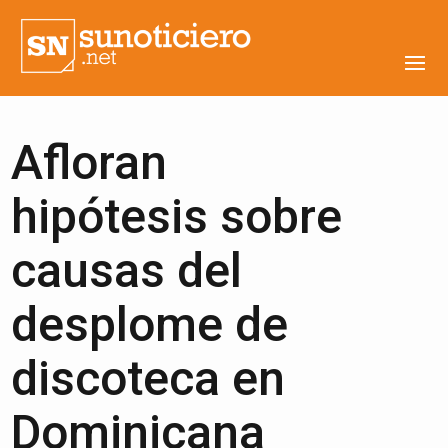
Afloran
hipótesis sobre
causas del
desplome de
discoteca en
Dominicana