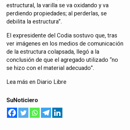
estructural, la varilla se va oxidando y va
perdiendo propiedades; al perderlas, se
debilita la estructura”.
El expresidente del Codia sostuvo que, tras
ver imágenes en los medios de comunicación
de la estructura colapsada, llegó a la
conclusión de que el agregado utilizado “no
se hizo con el material adecuado”.
Lea más en Diario Libre
SuNoticiero