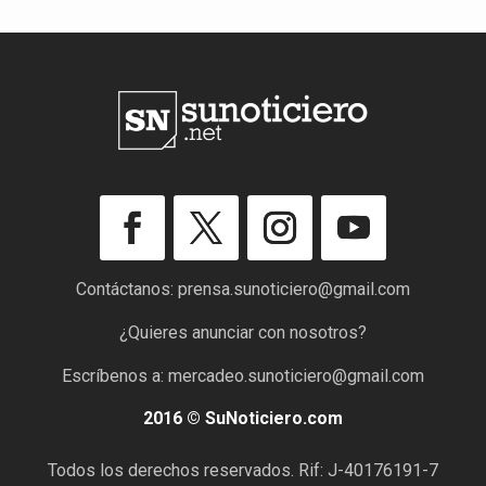
Contáctanos:
prensa.sunoticiero@gmail.com
¿Quieres anunciar con nosotros?
Escríbenos a:
mercadeo.sunoticiero@gmail.com
2016 © SuNoticiero.com
Todos los derechos reservados. Rif: J-40176191-7