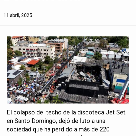
11 abril, 2025
El colapso del techo de la discoteca Jet Set,
en Santo Domingo, dejó de luto a una
sociedad que ha perdido a más de 220