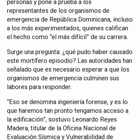
personas y pone a prueba a los
representantes de los organismos de
emergencia de República Dominicana, incluso
a los más experimentados, quienes califican
el hecho como “el más difícil” de su carrera.
Surge una pregunta: ¿qué pudo haber causado
este mortífero episodio? Las autoridades han
señalado que es necesario esperar a que los
organismos de emergencia culminen sus
labores para responder.
“Eso se denomina ingeniería forense, y es lo
que haremos tan pronto tengamos acceso a
la edificación”, sostuvo Leonardo Reyes
Madera, titular de la Oficina Nacional de
Evaluación Sísmica y Vulnerabilidad de