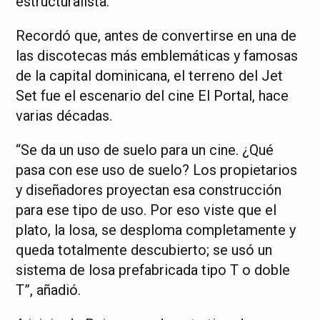
estructuralista.
Recordó que, antes de convertirse en una de
las discotecas más emblemáticas y famosas
de la capital dominicana, el terreno del Jet
Set fue el escenario del cine El Portal, hace
varias décadas.
“Se da un uso de suelo para un cine. ¿Qué
pasa con ese uso de suelo? Los propietarios
y diseñadores proyectan esa construcción
para ese tipo de uso. Por eso viste que el
plato, la losa, se desploma completamente y
queda totalmente descubierto; se usó un
sistema de losa prefabricada tipo T o doble
T”, añadió.