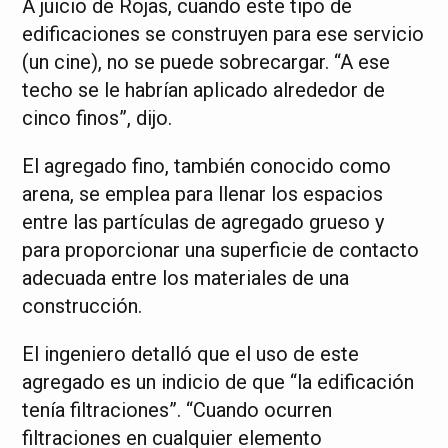
A juicio de Rojas, cuando este tipo de
edificaciones se construyen para ese servicio
(un cine), no se puede sobrecargar. “A ese
techo se le habrían aplicado alrededor de
cinco finos”, dijo.
El agregado fino, también conocido como
arena, se emplea para llenar los espacios
entre las partículas de agregado grueso y
para proporcionar una superficie de contacto
adecuada entre los materiales de una
construcción.
El ingeniero detalló que el uso de este
agregado es un indicio de que “la edificación
tenía filtraciones”. “Cuando ocurren
filtraciones en cualquier elemento