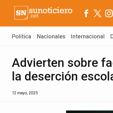
Política
Nacionales
Internacional
Advierten sobre f
la deserción escol
12 mayo, 2025