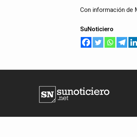
Con información de
SuNoticiero