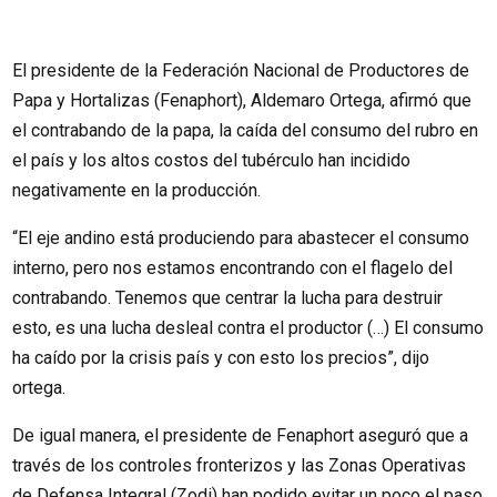
El presidente de la Federación Nacional de Productores de
Papa y Hortalizas (Fenaphort), Aldemaro Ortega, afirmó que
el contrabando de la papa, la caída del consumo del rubro en
el país y los altos costos del tubérculo han incidido
negativamente en la producción.
“El eje andino está produciendo para abastecer el consumo
interno, pero nos estamos encontrando con el flagelo del
contrabando. Tenemos que centrar la lucha para destruir
esto, es una lucha desleal contra el productor (…) El consumo
ha caído por la crisis país y con esto los precios”, dijo
ortega.
De igual manera, el presidente de Fenaphort aseguró que a
través de los controles fronterizos y las Zonas Operativas
de Defensa Integral (Zodi) han podido evitar un poco el paso