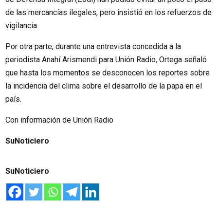
de las mercancías ilegales, pero insistió en los refuerzos de
vigilancia.
Por otra parte, durante una entrevista concedida a la
periodista Anahí Arismendi para Unión Radio, Ortega señaló
que hasta los momentos se desconocen los reportes sobre
la incidencia del clima sobre el desarrollo de la papa en el
país.
Con información de Unión Radio
SuNoticiero
SuNoticiero