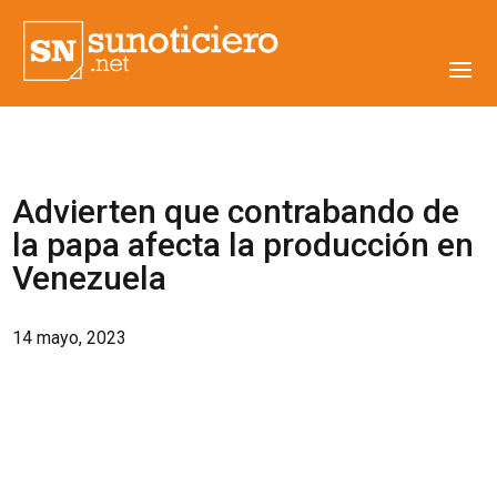
Advierten que contrabando de
la papa afecta la producción en
Venezuela
14 mayo, 2023