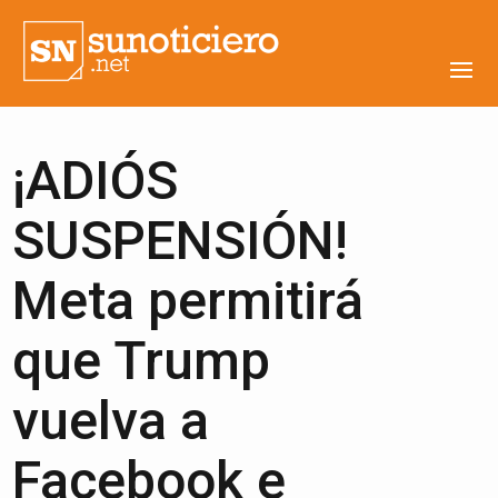
¡ADIÓS
SUSPENSIÓN!
Meta permitirá
que Trump
vuelva a
Facebook e