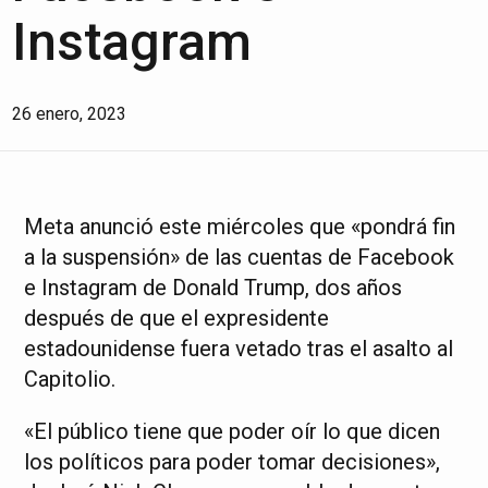
Instagram
26 enero, 2023
Meta anunció este miércoles que «pondrá fin
a la suspensión» de las cuentas de Facebook
e Instagram de Donald Trump, dos años
después de que el expresidente
estadounidense fuera vetado tras el asalto al
Capitolio.
«El público tiene que poder oír lo que dicen
los políticos para poder tomar decisiones»,