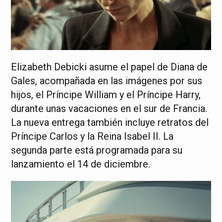
Elizabeth Debicki asume el papel de Diana de
Gales, acompañada en las imágenes por sus
hijos, el Príncipe William y el Príncipe Harry,
durante unas vacaciones en el sur de Francia.
La nueva entrega también incluye retratos del
Príncipe Carlos y la Reina Isabel II. La
segunda parte está programada para su
lanzamiento el 14 de diciembre.