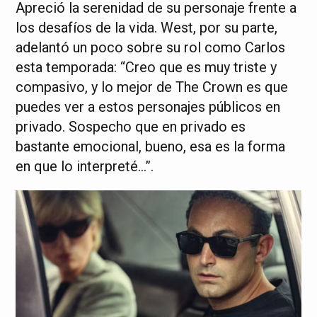
Apreció la serenidad de su personaje frente a
los desafíos de la vida. West, por su parte,
adelantó un poco sobre su rol como Carlos
esta temporada: “Creo que es muy triste y
compasivo, y lo mejor de The Crown es que
puedes ver a estos personajes públicos en
privado. Sospecho que en privado es
bastante emocional, bueno, esa es la forma
en que lo interpreté…”.