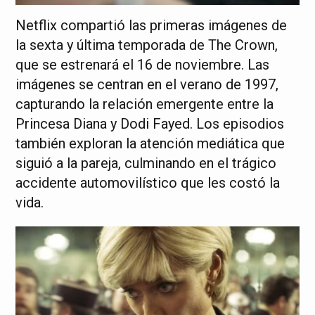
Netflix compartió las primeras imágenes de
la sexta y última temporada de The Crown,
que se estrenará el 16 de noviembre. Las
imágenes se centran en el verano de 1997,
capturando la relación emergente entre la
Princesa Diana y Dodi Fayed. Los episodios
también exploran la atención mediática que
siguió a la pareja, culminando en el trágico
accidente automovilístico que les costó la
vida.