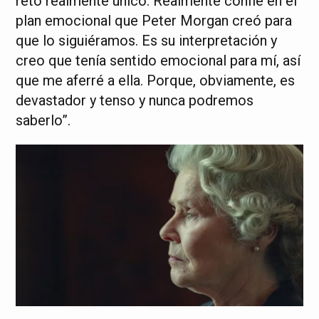
reto realmente único. Realmente confié en el
plan emocional que Peter Morgan creó para
que lo siguiéramos. Es su interpretación y
creo que tenía sentido emocional para mí, así
que me aferré a ella. Porque, obviamente, es
devastador y tenso y nunca podremos
saberlo”.