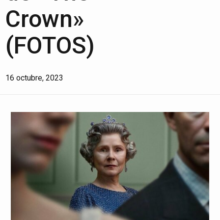
Crown»
(FOTOS)
16 octubre, 2023