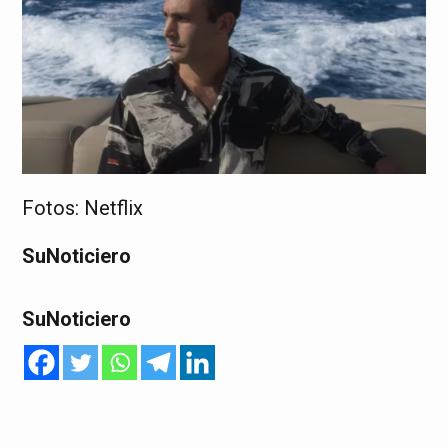
Fotos: Netflix
SuNoticiero
SuNoticiero