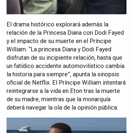
El drama histórico explorará además la
relación de la Princesa Diana con Dodi Fayed
y el impacto de su muerte en el Príncipe
William. “La princesa Diana y Dodi Fayed
disfrutan de su incipiente relación, hasta que
un fatídico accidente automovilístico cambia
la historia para siempre”, apunta la sinopsis
oficial de Netflix. El Príncipe William intentará
reintegrarse a la vida en Eton tras la muerte
de su madre, mientras que la monarquía
deberá navegar la ola de la opinión pública.