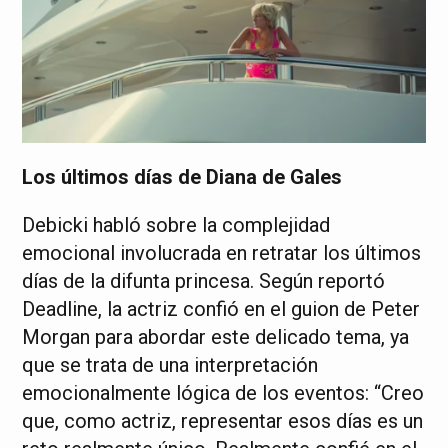
Los últimos días de Diana de Gales
Debicki habló sobre la complejidad
emocional involucrada en retratar los últimos
días de la difunta princesa. Según reportó
Deadline, la actriz confió en el guion de Peter
Morgan para abordar este delicado tema, ya
que se trata de una interpretación
emocionalmente lógica de los eventos: “Creo
que, como actriz, representar esos días es un