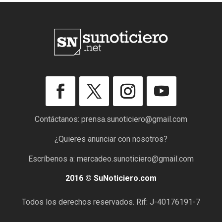
Contáctanos:
prensa.sunoticiero@gmail.com
¿Quieres anunciar con nosotros?
Escríbenos a:
mercadeo.sunoticiero@gmail.com
2016 © SuNoticiero.com
Todos los derechos reservados. Rif: J-40176191-7