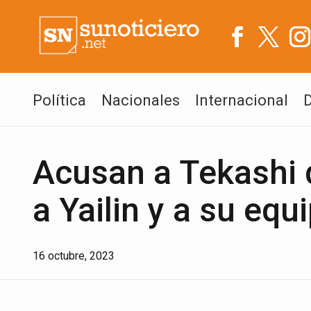
Política
Nacionales
Internacional
Acusan a Tekashi
a Yailin y a su equ
16 octubre, 2023