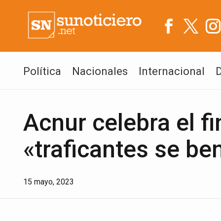
Política
Nacionales
Internacional
Acnur celebra el fi
«traficantes se ben
15 mayo, 2023