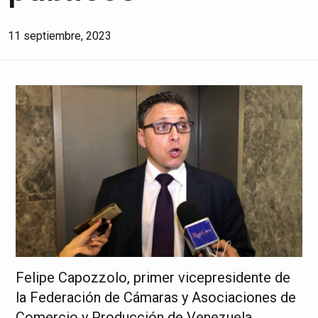
11 septiembre, 2023
Felipe Capozzolo, primer vicepresidente de
la Federación de Cámaras y Asociaciones de
Comercio y Producción de Venezuela