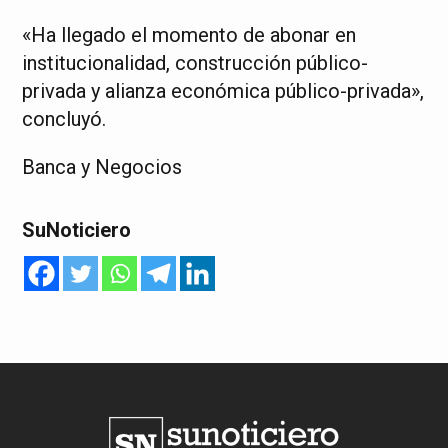
«Ha llegado el momento de abonar en
institucionalidad, construcción público-
privada y alianza económica público-privada»,
concluyó.
Banca y Negocios
SuNoticiero