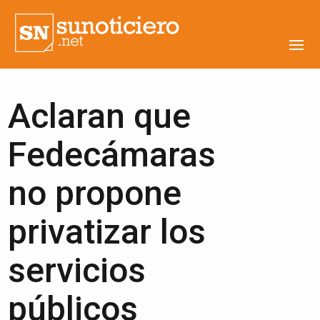
Aclaran que
Fedecámaras
no propone
privatizar los
servicios
públicos