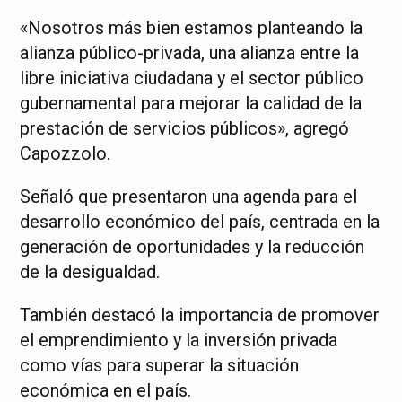
«Nosotros más bien estamos planteando la
alianza público-privada, una alianza entre la
libre iniciativa ciudadana y el sector público
gubernamental para mejorar la calidad de la
prestación de servicios públicos», agregó
Capozzolo.
Señaló que presentaron una agenda para el
desarrollo económico del país, centrada en la
generación de oportunidades y la reducción
de la desigualdad.
También destacó la importancia de promover
el emprendimiento y la inversión privada
como vías para superar la situación
económica en el país.