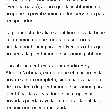
(Fedecámaras), aclaró que la institución no
propone la privatización de los servicios para
recuperarlos.
La propuesta de alianza público-privada tiene
la intención de que todos los sectores
puedan contribuir para resolver los retos que
presenta la prestación de servicios públicos.
Durante una entrevista para Radio Fe y
Alegría Noticias, explicó que el plan no es la
privatización completa, sino una evaluación
de la cadena de prestación de servicios para
identificar las áreas donde las empresas
privadas puedan ayudar a mejorar la calidad,
reducir costos y optimizarla.