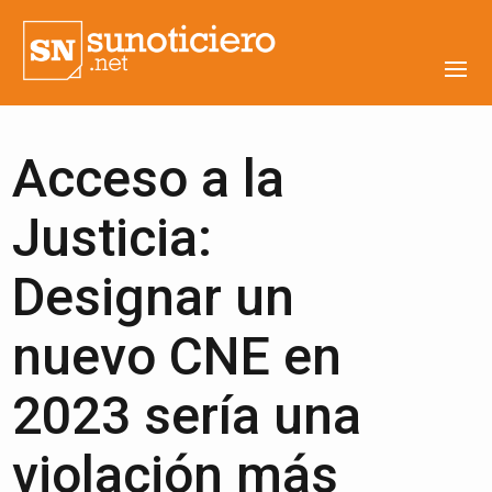
Acceso a la
Justicia:
Designar un
nuevo CNE en
2023 sería una
violación más