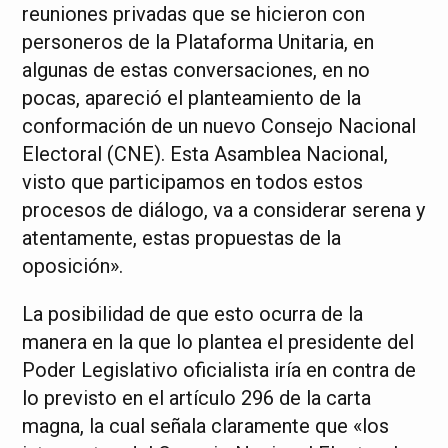
reuniones privadas que se hicieron con
personeros de la Plataforma Unitaria, en
algunas de estas conversaciones, en no
pocas, apareció el planteamiento de la
conformación de un nuevo Consejo Nacional
Electoral (CNE). Esta Asamblea Nacional,
visto que participamos en todos estos
procesos de diálogo, va a considerar serena y
atentamente, estas propuestas de la
oposición».
La posibilidad de que esto ocurra de la
manera en la que lo plantea el presidente del
Poder Legislativo oficialista iría en contra de
lo previsto en el artículo 296 de la carta
magna, la cual señala claramente que «los