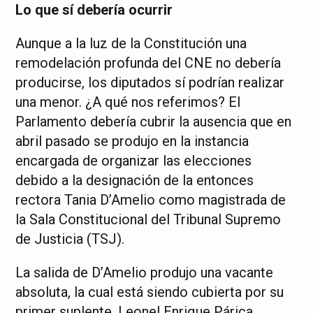
Lo que sí debería ocurrir
Aunque a la luz de la Constitución una
remodelación profunda del CNE no debería
producirse, los diputados sí podrían realizar
una menor. ¿A qué nos referimos? El
Parlamento debería cubrir la ausencia que en
abril pasado se produjo en la instancia
encargada de organizar las elecciones
debido a la designación de la entonces
rectora Tania D’Amelio como magistrada de
la Sala Constitucional del Tribunal Supremo
de Justicia (TSJ).
La salida de D’Amelio produjo una vacante
absoluta, la cual está siendo cubierta por su
primer suplente, Leonel Enrique Párica