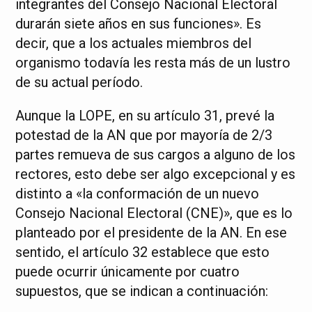
integrantes del Consejo Nacional Electoral
durarán siete años en sus funciones». Es
decir, que a los actuales miembros del
organismo todavía les resta más de un lustro
de su actual período.
Aunque la LOPE, en su artículo 31, prevé la
potestad de la AN que por mayoría de 2/3
partes remueva de sus cargos a alguno de los
rectores, esto debe ser algo excepcional y es
distinto a «la conformación de un nuevo
Consejo Nacional Electoral (CNE)», que es lo
planteado por el presidente de la AN. En ese
sentido, el artículo 32 establece que esto
puede ocurrir únicamente por cuatro
supuestos, que se indican a continuación: