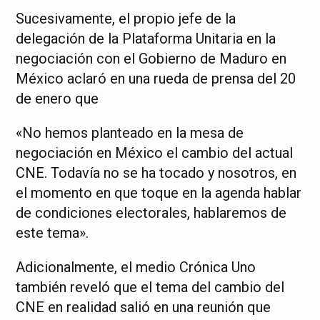
Sucesivamente, el propio jefe de la
delegación de la Plataforma Unitaria en la
negociación con el Gobierno de Maduro en
México aclaró en una rueda de prensa del 20
de enero que
«No hemos planteado en la mesa de
negociación en México el cambio del actual
CNE. Todavía no se ha tocado y nosotros, en
el momento en que toque en la agenda hablar
de condiciones electorales, hablaremos de
este tema».
Adicionalmente, el medio Crónica Uno
también reveló que el tema del cambio del
CNE en realidad salió en una reunión que