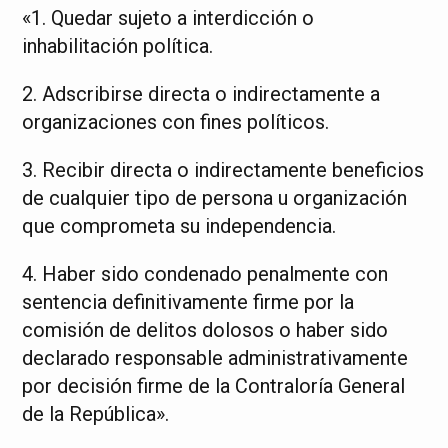
«1. Quedar sujeto a interdicción o
inhabilitación política.
2. Adscribirse directa o indirectamente a
organizaciones con fines políticos.
3. Recibir directa o indirectamente beneficios
de cualquier tipo de persona u organización
que comprometa su independencia.
4. Haber sido condenado penalmente con
sentencia definitivamente firme por la
comisión de delitos dolosos o haber sido
declarado responsable administrativamente
por decisión firme de la Contraloría General
de la República».