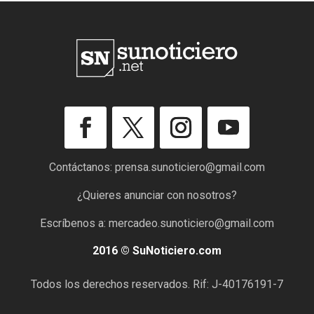
Contáctanos:
prensa.sunoticiero@gmail.com
¿Quieres anunciar con nosotros?
Escríbenos a:
mercadeo.sunoticiero@gmail.com
2016 © SuNoticiero.com
Todos los derechos reservados. Rif: J-40176191-7