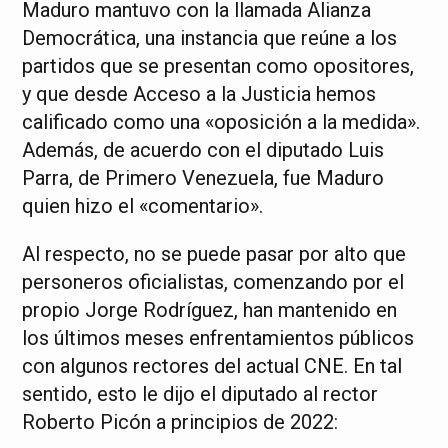
Maduro mantuvo con la llamada Alianza
Democrática, una instancia que reúne a los
partidos que se presentan como opositores,
y que desde Acceso a la Justicia hemos
calificado como una «oposición a la medida».
Además, de acuerdo con el diputado Luis
Parra, de Primero Venezuela, fue Maduro
quien hizo el «comentario».
Al respecto, no se puede pasar por alto que
personeros oficialistas, comenzando por el
propio Jorge Rodríguez, han mantenido en
los últimos meses enfrentamientos públicos
con algunos rectores del actual CNE. En tal
sentido, esto le dijo el diputado al rector
Roberto Picón a principios de 2022: