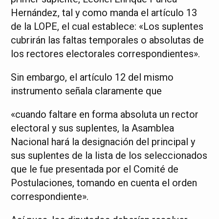
Hernández, tal y como manda el artículo 13
de la LOPE, el cual establece: «Los suplentes
cubrirán las faltas temporales o absolutas de
los rectores electorales correspondientes».
Sin embargo, el artículo 12 del mismo
instrumento señala claramente que
«cuando faltare en forma absoluta un rector
electoral y sus suplentes, la Asamblea
Nacional hará la designación del principal y
sus suplentes de la lista de los seleccionados
que le fue presentada por el Comité de
Postulaciones, tomando en cuenta el orden
correspondiente».