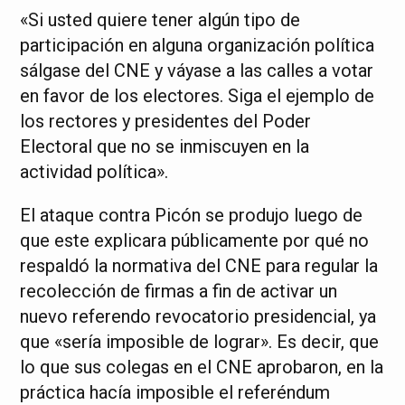
«Si usted quiere tener algún tipo de
participación en alguna organización política
sálgase del CNE y váyase a las calles a votar
en favor de los electores. Siga el ejemplo de
los rectores y presidentes del Poder
Electoral que no se inmiscuyen en la
actividad política».
El ataque contra Picón se produjo luego de
que este explicara públicamente por qué no
respaldó la normativa del CNE para regular la
recolección de firmas a fin de activar un
nuevo referendo revocatorio presidencial, ya
que «sería imposible de lograr». Es decir, que
lo que sus colegas en el CNE aprobaron, en la
práctica hacía imposible el referéndum