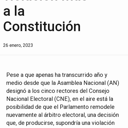
a la
Constitución
26 enero, 2023
Pese a que apenas ha transcurrido año y
medio desde que la Asamblea Nacional (AN)
designó a los cinco rectores del Consejo
Nacional Electoral (CNE), en el aire está la
posibilidad de que el Parlamento remodele
nuevamente al árbitro electoral, una decisión
que, de producirse, supondría una violación