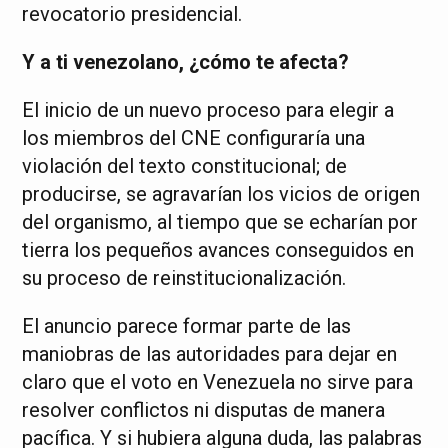
revocatorio presidencial.
Y a ti venezolano, ¿cómo te afecta?
El inicio de un nuevo proceso para elegir a
los miembros del CNE configuraría una
violación del texto constitucional; de
producirse, se agravarían los vicios de origen
del organismo, al tiempo que se echarían por
tierra los pequeños avances conseguidos en
su proceso de reinstitucionalización.
El anuncio parece formar parte de las
maniobras de las autoridades para dejar en
claro que el voto en Venezuela no sirve para
resolver conflictos ni disputas de manera
pacífica. Y si hubiera alguna duda, las palabras