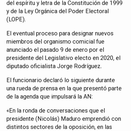
del espíritu y letra de la Constitución de 1999
y de la Ley Orgánica del Poder Electoral
(LOPE).
El eventual proceso para designar nuevos
miembros del organismo comicial fue
anunciado el pasado 9 de enero por el
presidente del Legislativo electo en 2020, el
diputado oficialista Jorge Rodríguez.
El funcionario declaró lo siguiente durante
una rueda de prensa en la que presentó parte
de la agenda que impulsará la AN:
«En la ronda de conversaciones que el
presidente (Nicolás) Maduro emprendió con
distintos sectores de la oposición, en las