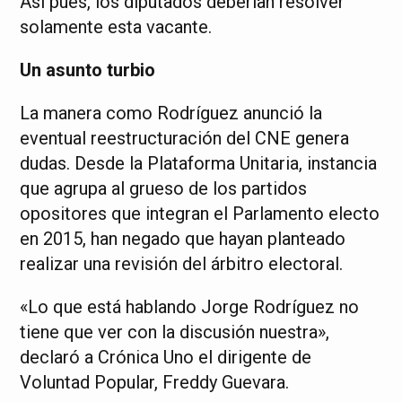
Así pues, los diputados deberían resolver
solamente esta vacante.
Un asunto turbio
La manera como Rodríguez anunció la
eventual reestructuración del CNE genera
dudas. Desde la Plataforma Unitaria, instancia
que agrupa al grueso de los partidos
opositores que integran el Parlamento electo
en 2015, han negado que hayan planteado
realizar una revisión del árbitro electoral.
«Lo que está hablando Jorge Rodríguez no
tiene que ver con la discusión nuestra»,
declaró a Crónica Uno el dirigente de
Voluntad Popular, Freddy Guevara.