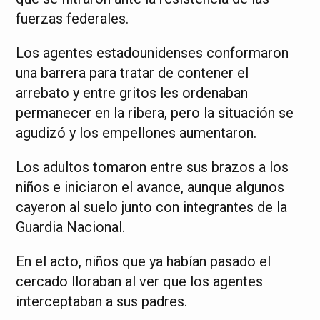
fuerzas federales.
Los agentes estadounidenses conformaron
una barrera para tratar de contener el
arrebato y entre gritos les ordenaban
permanecer en la ribera, pero la situación se
agudizó y los empellones aumentaron.
Los adultos tomaron entre sus brazos a los
niños e iniciaron el avance, aunque algunos
cayeron al suelo junto con integrantes de la
Guardia Nacional.
En el acto, niños que ya habían pasado el
cercado lloraban al ver que los agentes
interceptaban a sus padres.