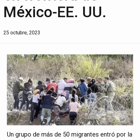
México-EE. UU.
25 octubre, 2023
Un grupo de más de 50 migrantes entró por la