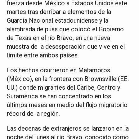
fuerza desde México a Estados Unidos este
martes tras derribar a elementos de la
Guardia Nacional estadounidense y la
alambrada de púas que colocó el Gobierno
de Texas en el río Bravo, en una nueva
muestra de la desesperación que vive en el
límite entre ambos países.
Los hechos ocurrieron en Matamoros
(México), en la frontera con Brownsville (EE.
UU.) donde migrantes del Caribe, Centro y
Suramérica se han concentrado en los
últimos meses en medio del flujo migratorio
récord de la región.
Las decenas de extranjeros se lanzaron en la
noche del lunes al río Bravo, conocido como