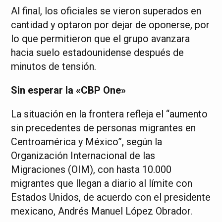
Al final, los oficiales se vieron superados en
cantidad y optaron por dejar de oponerse, por
lo que permitieron que el grupo avanzara
hacia suelo estadounidense después de
minutos de tensión.
Sin esperar la «CBP One»
La situación en la frontera refleja el “aumento
sin precedentes de personas migrantes en
Centroamérica y México”, según la
Organización Internacional de las
Migraciones (OIM), con hasta 10.000
migrantes que llegan a diario al límite con
Estados Unidos, de acuerdo con el presidente
mexicano, Andrés Manuel López Obrador.