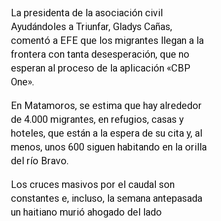
La presidenta de la asociación civil
Ayudándoles a Triunfar, Gladys Cañas,
comentó a EFE que los migrantes llegan a la
frontera con tanta desesperación, que no
esperan al proceso de la aplicación «CBP
One».
En Matamoros, se estima que hay alrededor
de 4.000 migrantes, en refugios, casas y
hoteles, que están a la espera de su cita y, al
menos, unos 600 siguen habitando en la orilla
del río Bravo.
Los cruces masivos por el caudal son
constantes e, incluso, la semana antepasada
un haitiano murió ahogado del lado