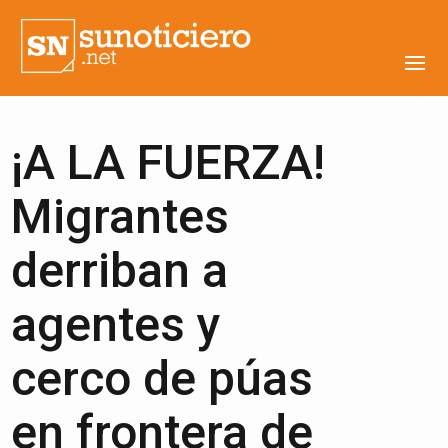
¡A LA FUERZA!
Migrantes
derriban a
agentes y
cerco de púas
en frontera de