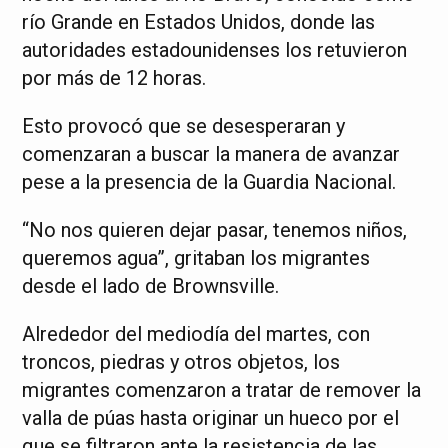
río Grande en Estados Unidos, donde las
autoridades estadounidenses los retuvieron
por más de 12 horas.
Esto provocó que se desesperaran y
comenzaran a buscar la manera de avanzar
pese a la presencia de la Guardia Nacional.
“No nos quieren dejar pasar, tenemos niños,
queremos agua”, gritaban los migrantes
desde el lado de Brownsville.
Alrededor del mediodía del martes, con
troncos, piedras y otros objetos, los
migrantes comenzaron a tratar de remover la
valla de púas hasta originar un hueco por el
que se filtraron ante la resistencia de las