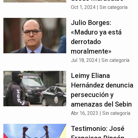
Oct 1, 2024
|
Sin categoría
Julio Borges:
«Maduro ya está
derrotado
moralmente»
Jul 18, 2024
|
Sin categoría
Leimy Eliana
Hernández denuncia
persecución y
amenazas del Sebin
Abr 16, 2023
|
Sin categoría
Testimonio: José