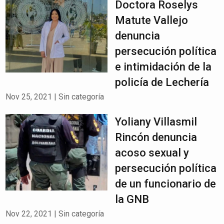
Doctora Roselys
Matute Vallejo
denuncia
persecución política
e intimidación de la
policía de Lechería
Nov 25, 2021
|
Sin categoría
Yoliany Villasmil
Rincón denuncia
acoso sexual y
persecución política
de un funcionario de
la GNB
Nov 22, 2021
|
Sin categoría