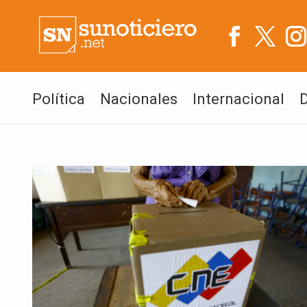
Política
Nacionales
Internacional