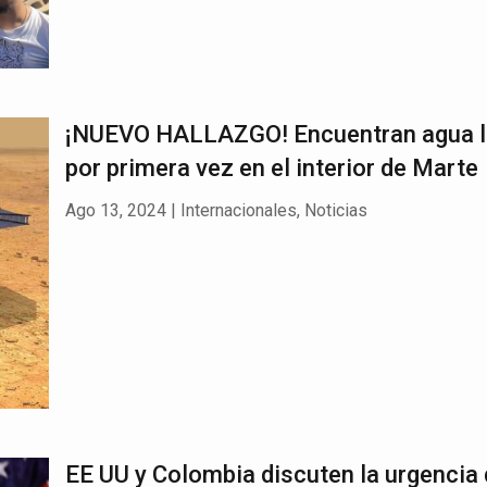
¡NUEVO HALLAZGO! Encuentran agua l
por primera vez en el interior de Marte
Ago 13, 2024
|
Internacionales
,
Noticias
EE UU y Colombia discuten la urgencia