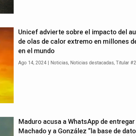
Unicef advierte sobre el impacto del 
de olas de calor extremo en millones d
en el mundo
Ago 14, 2024
|
Noticias
,
Noticias destacadas
,
Titular #
Maduro acusa a WhatsApp de entregar
Machado y a González “la base de dato