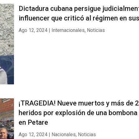
Dictadura cubana persigue judicialmen
influencer que criticó al régimen en su
Ago 12, 2024
|
Internacionales
,
Noticias
¡TRAGEDIA! Nueve muertos y más de 
heridos por explosión de una bombona
en Petare
Ago 12, 2024
|
Nacionales
,
Noticias