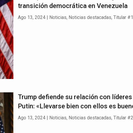
transición democrática en Venezuela
Ago 13, 2024
|
Noticias
,
Noticias destacadas
,
Titular #
Trump defiende su relación con lídere
Putin: «Llevarse bien con ellos es buen
Ago 13, 2024
|
Noticias
,
Noticias destacadas
,
Titular #