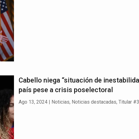
Cabello niega “situación de inestabilida
país pese a crisis poselectoral
Ago 13, 2024
|
Noticias
,
Noticias destacadas
,
Titular #