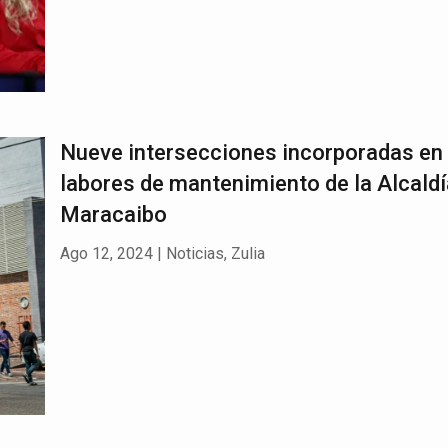
Nueve intersecciones incorporadas en 
labores de mantenimiento de la Alcaldí
Maracaibo
Ago 12, 2024
|
Noticias
,
Zulia