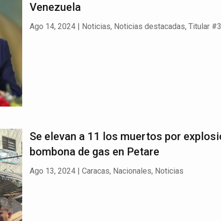
Venezuela
Ago 14, 2024
|
Noticias
,
Noticias destacadas
,
Titular #
Se elevan a 11 los muertos por explosi
bombona de gas en Petare
Ago 13, 2024
|
Caracas
,
Nacionales
,
Noticias