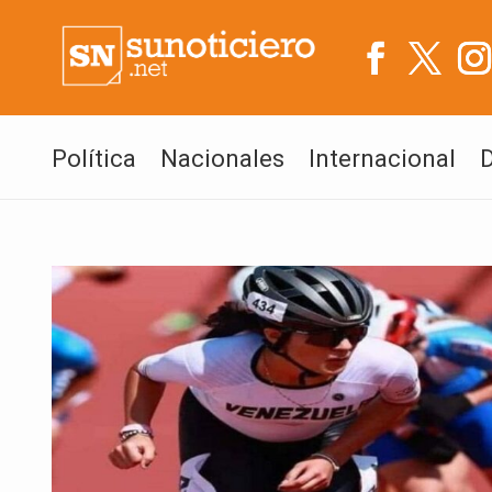
Política
Nacionales
Internacional