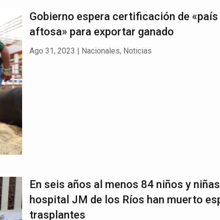
Gobierno espera certificación de «país 
aftosa» para exportar ganado
Ago 31, 2023
|
Nacionales
,
Noticias
En seis años al menos 84 niños y niñas
hospital JM de los Ríos han muerto e
trasplantes