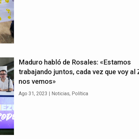
Maduro habló de Rosales: «Estamos
trabajando juntos, cada vez que voy al 
nos vemos»
Ago 31, 2023
|
Noticias
,
Política