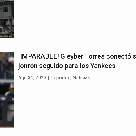
¡IMPARABLE! Gleyber Torres conectó s
jonrón seguido para los Yankees
Ago 31, 2023
|
Deportes
,
Noticias