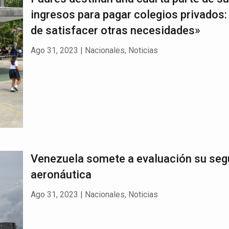
ingresos para pagar colegios privados:
de satisfacer otras necesidades»
Ago 31, 2023
|
Nacionales
,
Noticias
Venezuela somete a evaluación su seg
aeronáutica
Ago 31, 2023
|
Nacionales
,
Noticias