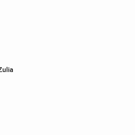
Zulia