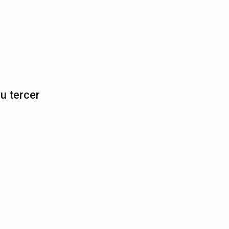
u tercer