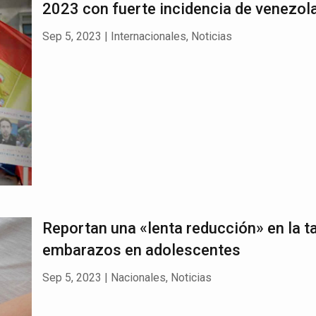
2023 con fuerte incidencia de venezol
Sep 5, 2023
|
Internacionales
,
Noticias
Reportan una «lenta reducción» en la t
embarazos en adolescentes
Sep 5, 2023
|
Nacionales
,
Noticias