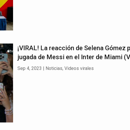
¡VIRAL! La reacción de Selena Gómez 
jugada de Messi en el Inter de Miami (
Sep 4, 2023
|
Noticias
,
Videos virales