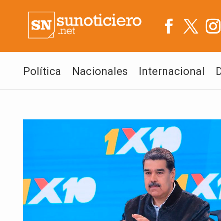
Política
Nacionales
Internacional