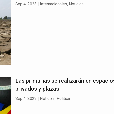
Sep 4, 2023
|
Internacionales
,
Noticias
Las primarias se realizarán en espacio
privados y plazas
Sep 4, 2023
|
Noticias
,
Política