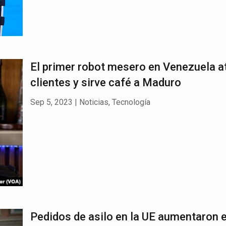
El primer robot mesero en Venezuela a
clientes y sirve café a Maduro
Sep 5, 2023
|
Noticias
,
Tecnología
Pedidos de asilo en la UE aumentaron 