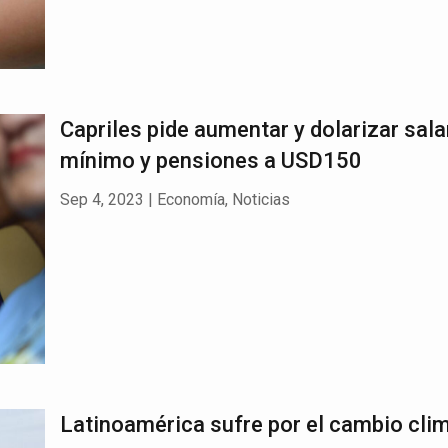
Capriles pide aumentar y dolarizar sala
mínimo y pensiones a USD150
Sep 4, 2023
|
Economía
,
Noticias
Latinoamérica sufre por el cambio cli