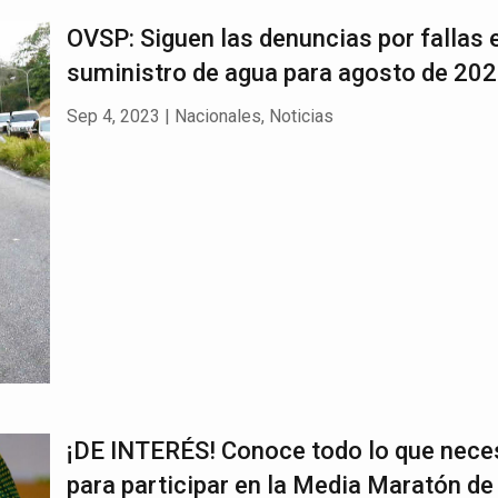
OVSP: Siguen las denuncias por fallas e
suministro de agua para agosto de 20
Sep 4, 2023
|
Nacionales
,
Noticias
¡DE INTERÉS! Conoce todo lo que nece
para participar en la Media Maratón de