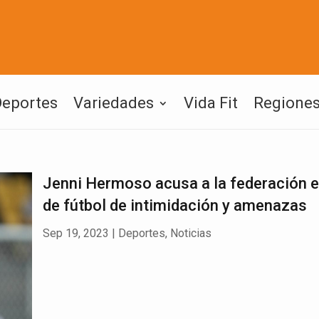
Deportes
Variedades
Vida Fit
Regione
Jenni Hermoso acusa a la federación 
de fútbol de intimidación y amenazas
Sep 19, 2023
|
Deportes
,
Noticias