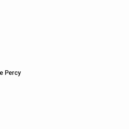
e Percy