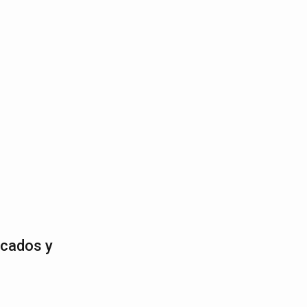
rcados y