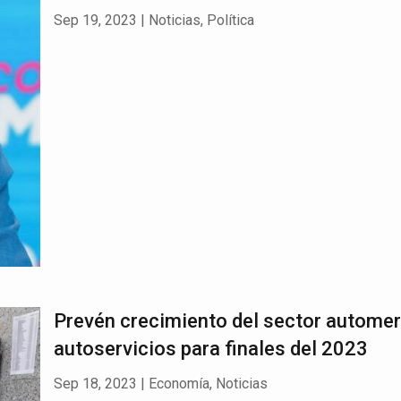
Sep 19, 2023
|
Noticias
,
Política
Prevén crecimiento del sector autome
autoservicios para finales del 2023
Sep 18, 2023
|
Economía
,
Noticias