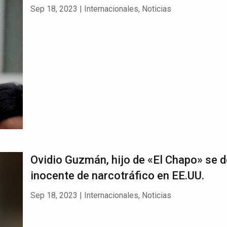
Sep 18, 2023
|
Internacionales
,
Noticias
Ovidio Guzmán, hijo de «El Chapo» se d
inocente de narcotráfico en EE.UU.
Sep 18, 2023
|
Internacionales
,
Noticias