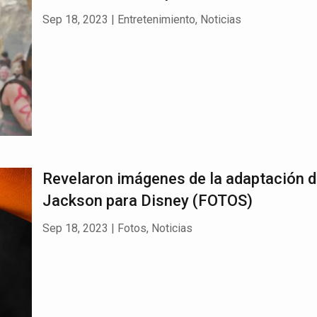
Sep 18, 2023
|
Entretenimiento
,
Noticias
Revelaron imágenes de la adaptación d
Jackson para Disney (FOTOS)
Sep 18, 2023
|
Fotos
,
Noticias