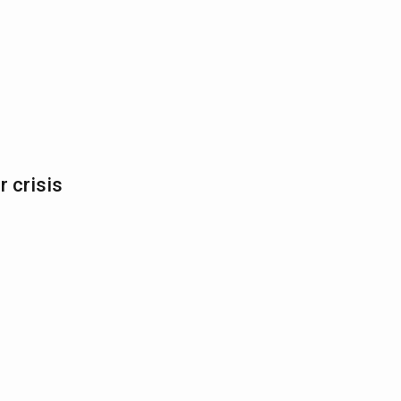
 crisis