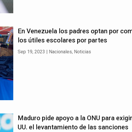
En Venezuela los padres optan por co
los útiles escolares por partes
Sep 19, 2023
|
Nacionales
,
Noticias
Maduro pide apoyo a la ONU para exigir
UU. el levantamiento de las sanciones