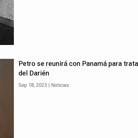
Petro se reunirá con Panamá para tratar
del Darién
Sep 18, 2023
|
Noticias