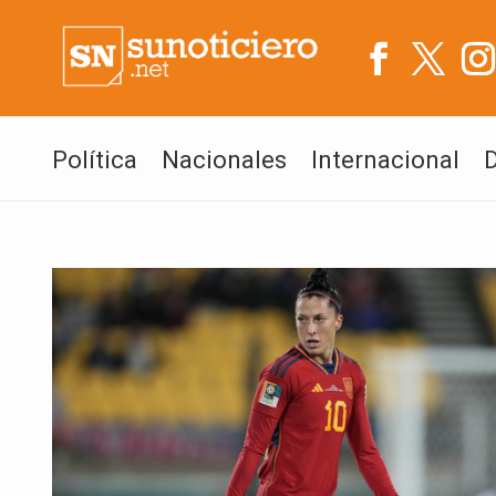
Política
Nacionales
Internacional