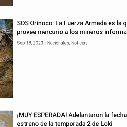
SOS Orinoco: La Fuerza Armada es la 
provee mercurio a los mineros informa
Sep 18, 2023
|
Nacionales
,
Noticias
¡MUY ESPERADA! Adelantaron la fecha
estreno de la temporada 2 de Loki