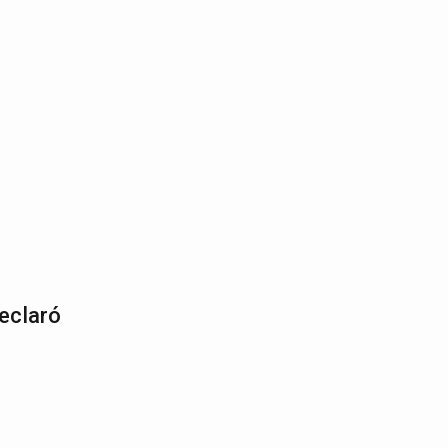
eclaró