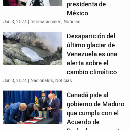
presidenta de
México
Jun 3, 2024
|
Internacionales
,
Noticias
Desaparición del
último glaciar de
Venezuela es una
alerta sobre el
cambio climático
Jun 3, 2024
|
Nacionales
,
Noticias
Canadá pide al
gobierno de Maduro
que cumpla con el
Acuerdo de