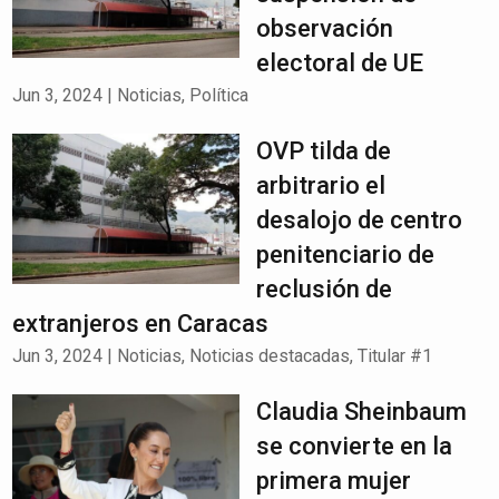
observación
electoral de UE
Jun 3, 2024
|
Noticias
,
Política
OVP tilda de
arbitrario el
desalojo de centro
penitenciario de
reclusión de
extranjeros en Caracas
Jun 3, 2024
|
Noticias
,
Noticias destacadas
,
Titular #1
Claudia Sheinbaum
se convierte en la
primera mujer