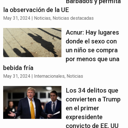
Barbados y permita
la observación de la UE
May 31, 2024
|
Noticias
,
Noticias destacadas
Acnur: Hay lugares
donde el sexo con
un niño se compra
por menos que una
bebida fría
May 31, 2024
|
Internacionales
,
Noticias
Los 34 delitos que
convierten a Trump
en el primer
expresidente
convicto de EE. UU