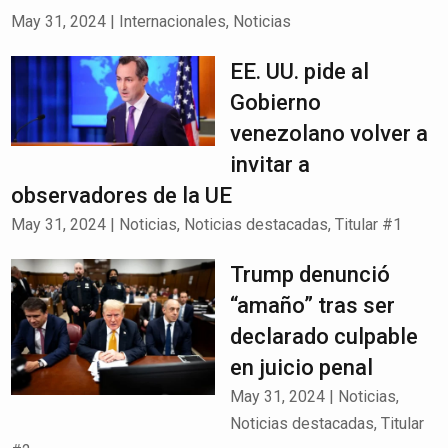
May 31, 2024
|
Internacionales
,
Noticias
EE. UU. pide al
Gobierno
venezolano volver a
invitar a
observadores de la UE
May 31, 2024
|
Noticias
,
Noticias destacadas
,
Titular #1
Trump denunció
“amaño” tras ser
declarado culpable
en juicio penal
May 31, 2024
|
Noticias
,
Noticias destacadas
,
Titular