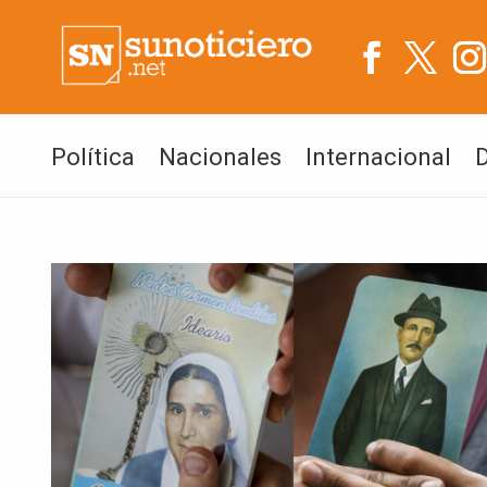
Política
Nacionales
Internacional