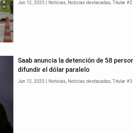
Jun 12, 2025
|
Noticias
,
Noticias destacadas
,
Titular #2
Saab anuncia la detención de 58 perso
difundir el dólar paralelo
Jun 12, 2025
|
Noticias
,
Noticias destacadas
,
Titular #3