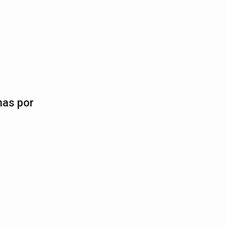
nas por