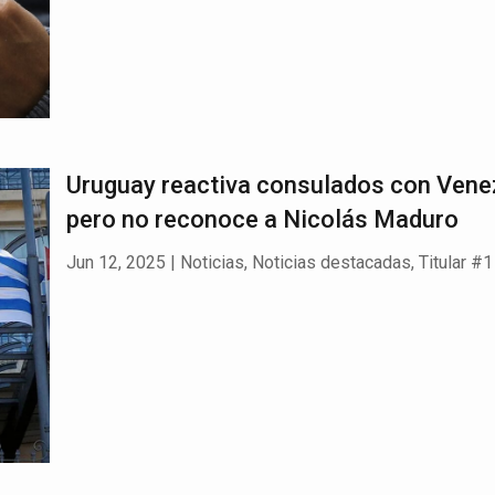
Uruguay reactiva consulados con Vene
pero no reconoce a Nicolás Maduro
Jun 12, 2025
|
Noticias
,
Noticias destacadas
,
Titular #1