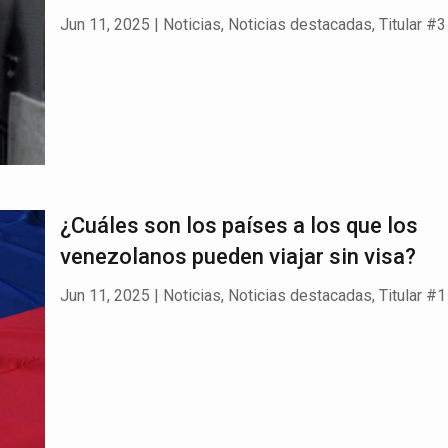
Jun 11, 2025
|
Noticias
,
Noticias destacadas
,
Titular #3
¿Cuáles son los países a los que los
venezolanos pueden viajar sin visa?
Jun 11, 2025
|
Noticias
,
Noticias destacadas
,
Titular #1