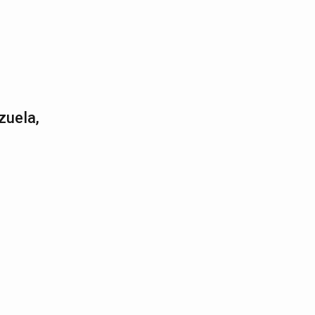
zuela,