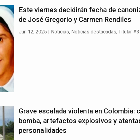
Este viernes decidirán fecha de canon
de José Gregorio y Carmen Rendiles
Jun 12, 2025
|
Noticias
,
Noticias destacadas
,
Titular #3
Grave escalada violenta en Colombia: 
bomba, artefactos explosivos y atenta
personalidades