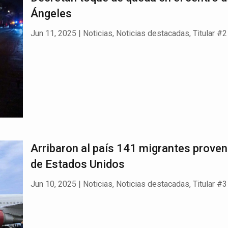
Ángeles
Jun 11, 2025
|
Noticias
,
Noticias destacadas
,
Titular #2
‌Arribaron al país 141 migrantes prove
de Estados Unidos
Jun 10, 2025
|
Noticias
,
Noticias destacadas
,
Titular #3