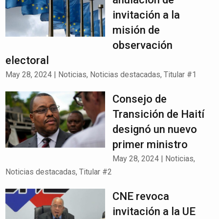
invitación a la
misión de
observación
electoral
May 28, 2024
|
Noticias
,
Noticias destacadas
,
Titular #1
Consejo de
Transición de Haití
designó un nuevo
primer ministro
May 28, 2024
|
Noticias
,
Noticias destacadas
,
Titular #2
CNE revoca
invitación a la UE