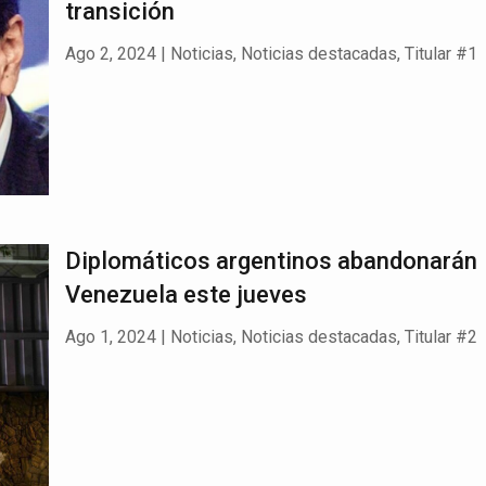
transición
Ago 2, 2024
|
Noticias
,
Noticias destacadas
,
Titular #1
Diplomáticos argentinos abandonarán
Venezuela este jueves
Ago 1, 2024
|
Noticias
,
Noticias destacadas
,
Titular #2