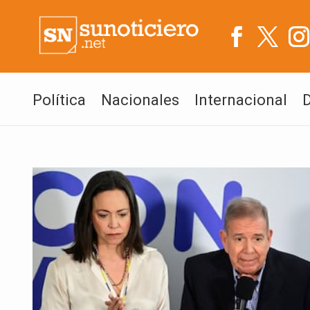
Política
Nacionales
Internacional