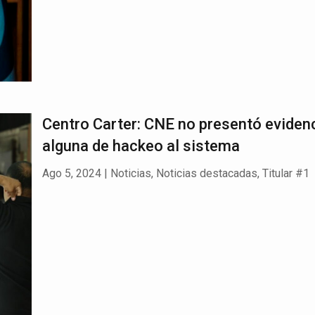
Centro Carter: CNE no presentó eviden
alguna de hackeo al sistema
Ago 5, 2024
|
Noticias
,
Noticias destacadas
,
Titular #1