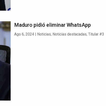
Maduro pidió eliminar WhatsApp
Ago 6, 2024
|
Noticias
,
Noticias destacadas
,
Titular #3