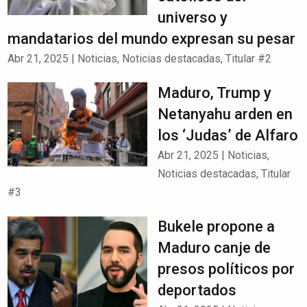
universo y
mandatarios del mundo expresan su pesar
Abr 21, 2025
|
Noticias
,
Noticias destacadas
,
Titular #2
Maduro, Trump y
Netanyahu arden en
los ‘Judas’ de Alfaro
Abr 21, 2025
|
Noticias
,
Noticias destacadas
,
Titular
#3
Bukele propone a
Maduro canje de
presos políticos por
deportados