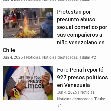
Protestan por
presunto abuso
sexual cometido por
sus compañeros a
niño venezolano en
Chile
Jun 4, 2025
|
Noticias
,
Noticias destacadas
,
Titular #2
Foro Penal reportó
927 presos políticos
en Venezuela
Jun 4, 2025
|
Noticias
,
Noticias destacadas
,
Titular
#1