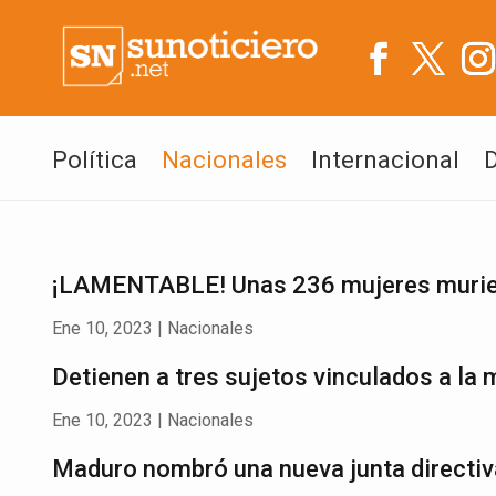
Política
Nacionales
Internacional
¡LAMENTABLE! Unas 236 mujeres murier
Ene 10, 2023
|
Nacionales
Detienen a tres sujetos vinculados a la m
Ene 10, 2023
|
Nacionales
Maduro nombró una nueva junta directiv