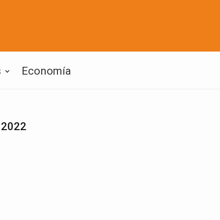
s
Economía
 2022