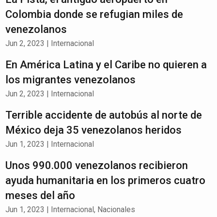
Colombia donde se refugian miles de
venezolanos
Jun 2, 2023
|
Internacional
En América Latina y el Caribe no quieren a
los migrantes venezolanos
Jun 2, 2023
|
Internacional
Terrible accidente de autobús al norte de
México deja 35 venezolanos heridos
Jun 1, 2023
|
Internacional
Unos 990.000 venezolanos recibieron
ayuda humanitaria en los primeros cuatro
meses del año
Jun 1, 2023
|
Internacional
,
Nacionales