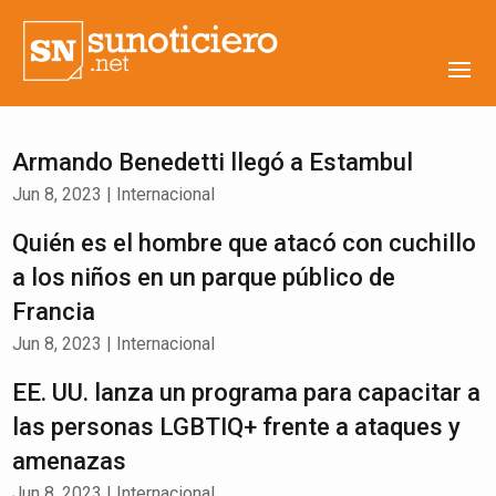
Armando Benedetti llegó a Estambul
Jun 8, 2023
|
Internacional
Quién es el hombre que atacó con cuchillo
a los niños en un parque público de
Francia
Jun 8, 2023
|
Internacional
EE. UU. lanza un programa para capacitar a
las personas LGBTIQ+ frente a ataques y
amenazas
Jun 8, 2023
|
Internacional