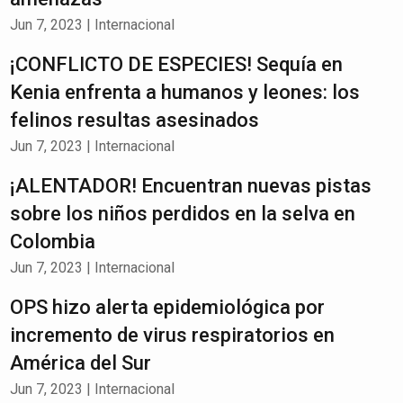
Jun 7, 2023
|
Internacional
¡CONFLICTO DE ESPECIES! Sequía en
Kenia enfrenta a humanos y leones: los
felinos resultas asesinados
Jun 7, 2023
|
Internacional
¡ALENTADOR! Encuentran nuevas pistas
sobre los niños perdidos en la selva en
Colombia
Jun 7, 2023
|
Internacional
OPS hizo alerta epidemiológica por
incremento de virus respiratorios en
América del Sur
Jun 7, 2023
|
Internacional