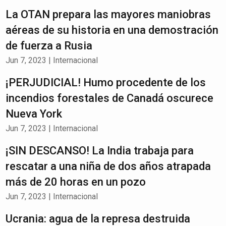
La OTAN prepara las mayores maniobras
aéreas de su historia en una demostración
de fuerza a Rusia
Jun 7, 2023
|
Internacional
¡PERJUDICIAL! Humo procedente de los
incendios forestales de Canadá oscurece
Nueva York
Jun 7, 2023
|
Internacional
¡SIN DESCANSO! La India trabaja para
rescatar a una niña de dos años atrapada
más de 20 horas en un pozo
Jun 7, 2023
|
Internacional
Ucrania: agua de la represa destruida