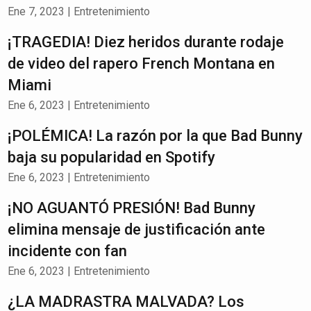
Ene 7, 2023
|
Entretenimiento
¡TRAGEDIA! Diez heridos durante rodaje
de video del rapero French Montana en
Miami
Ene 6, 2023
|
Entretenimiento
¡POLÉMICA! La razón por la que Bad Bunny
baja su popularidad en Spotify
Ene 6, 2023
|
Entretenimiento
¡NO AGUANTÓ PRESIÓN! Bad Bunny
elimina mensaje de justificación ante
incidente con fan
Ene 6, 2023
|
Entretenimiento
¿LA MADRASTRA MALVADA? Los