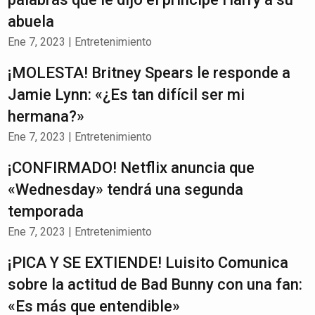
abuela
Ene 7, 2023
|
Entretenimiento
¡MOLESTA! Britney Spears le responde a
Jamie Lynn: «¿Es tan difícil ser mi
hermana?»
Ene 7, 2023
|
Entretenimiento
¡CONFIRMADO! Netflix anuncia que
«Wednesday» tendrá una segunda
temporada
Ene 7, 2023
|
Entretenimiento
¡PICA Y SE EXTIENDE! Luisito Comunica
sobre la actitud de Bad Bunny con una fan:
«Es más que entendible»