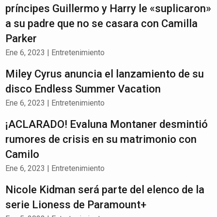
príncipes Guillermo y Harry le «suplicaron»
a su padre que no se casara con Camilla
Parker
Ene 6, 2023
|
Entretenimiento
Miley Cyrus anuncia el lanzamiento de su
disco Endless Summer Vacation
Ene 6, 2023
|
Entretenimiento
¡ACLARADO! Evaluna Montaner desmintió
rumores de crisis en su matrimonio con
Camilo
Ene 6, 2023
|
Entretenimiento
Nicole Kidman será parte del elenco de la
serie Lioness de Paramount+